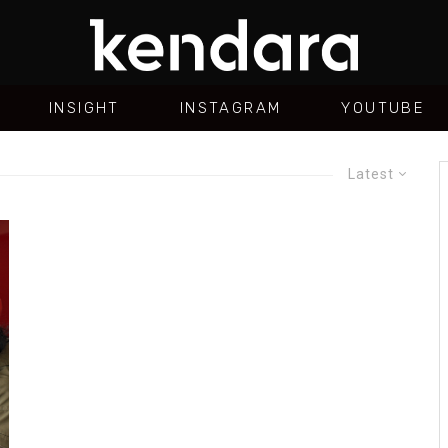
INSIGHT
INSTAGRAM
YOUTUBE
Latest