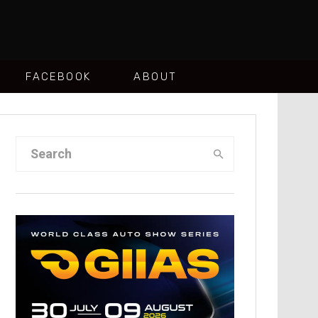
FACEBOOK
ABOUT