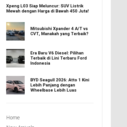
Xpeng L03 Siap Meluncur: SUV Listrik
Mewah dengan Harga di Bawah 450 Juta!
Mitsubishi Xpander 4 A/T vs
CVT, Manakah yang Terbaik?
Era Baru V6 Diesel: Pilihan
Terbaik di Lini Terbaru Ford
Indonesia
BYD Seagull 2026: Atto 1 Kini
Lebih Panjang dengan
Wheelbase Lebih Luas
Home