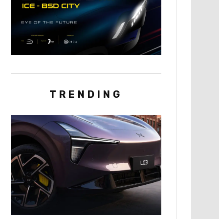
TRENDING