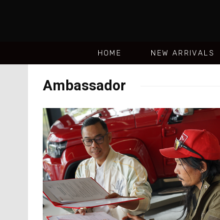
HOME
NEW ARRIVALS
Ambassador