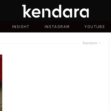
INSIGHT
INSTAGRAM
YOUTUBE
Random