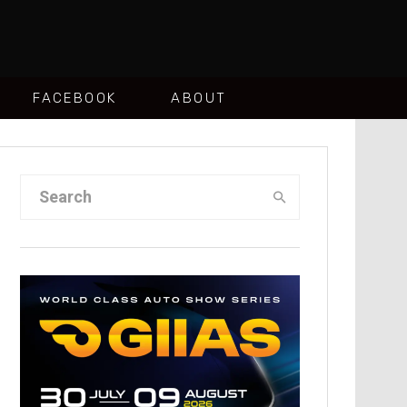
FACEBOOK
ABOUT