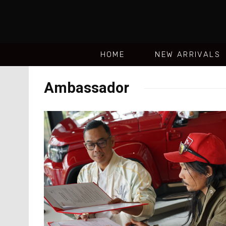
HOME
NEW ARRIVALS
Ambassador