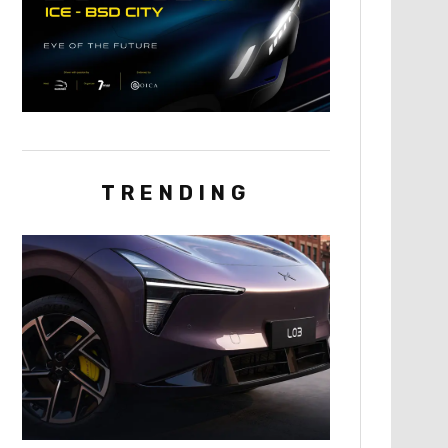
TRENDING