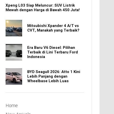
Xpeng L03 Siap Meluncur: SUV Listrik
Mewah dengan Harga di Bawah 450 Juta!
Mitsubishi Xpander 4 A/T vs
CVT, Manakah yang Terbaik?
Era Baru V6 Diesel: Pilihan
Terbaik di Lini Terbaru Ford
Indonesia
BYD Seagull 2026: Atto 1 Kini
Lebih Panjang dengan
Wheelbase Lebih Luas
Home