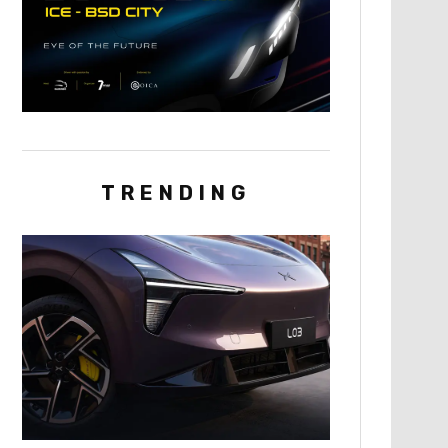
TRENDING