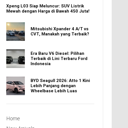
Xpeng L03 Siap Meluncur: SUV Listrik
Mewah dengan Harga di Bawah 450 Juta!
Mitsubishi Xpander 4 A/T vs
CVT, Manakah yang Terbaik?
Era Baru V6 Diesel: Pilihan
Terbaik di Lini Terbaru Ford
Indonesia
BYD Seagull 2026: Atto 1 Kini
Lebih Panjang dengan
Wheelbase Lebih Luas
Home