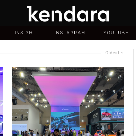
INSIGHT
INSTAGRAM
YOUTUBE
Oldest