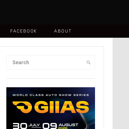
FACEBOOK
ABOUT