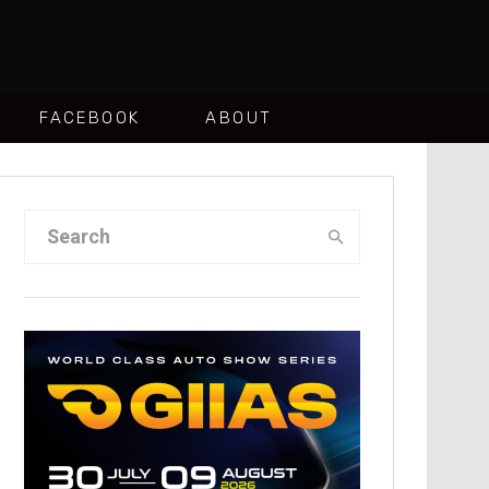
FACEBOOK
ABOUT