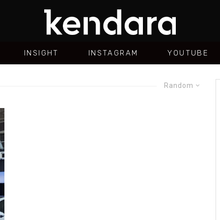
INSIGHT
INSTAGRAM
YOUTUBE
Random