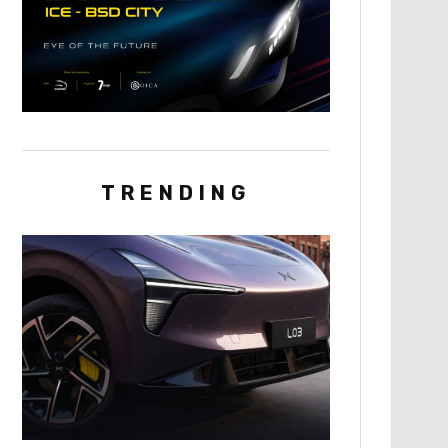
TRENDING