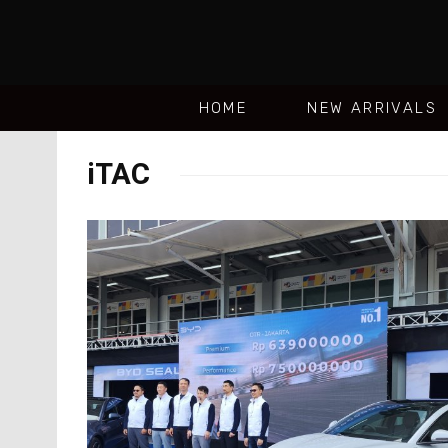
HOME
NEW ARRIVALS
iTAC