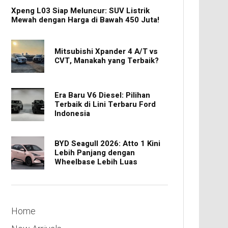
Xpeng L03 Siap Meluncur: SUV Listrik
Mewah dengan Harga di Bawah 450 Juta!
Mitsubishi Xpander 4 A/T vs
CVT, Manakah yang Terbaik?
Era Baru V6 Diesel: Pilihan
Terbaik di Lini Terbaru Ford
Indonesia
BYD Seagull 2026: Atto 1 Kini
Lebih Panjang dengan
Wheelbase Lebih Luas
Home