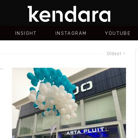
INSIGHT
INSTAGRAM
YOUTUBE
Oldest