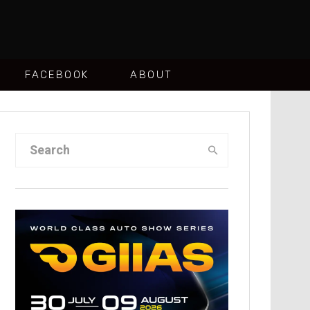
FACEBOOK
ABOUT