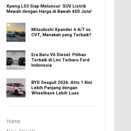
Xpeng L03 Siap Meluncur: SUV Listrik
Mewah dengan Harga di Bawah 450 Juta!
Mitsubishi Xpander 4 A/T vs
CVT, Manakah yang Terbaik?
Era Baru V6 Diesel: Pilihan
Terbaik di Lini Terbaru Ford
Indonesia
BYD Seagull 2026: Atto 1 Kini
Lebih Panjang dengan
Wheelbase Lebih Luas
Home