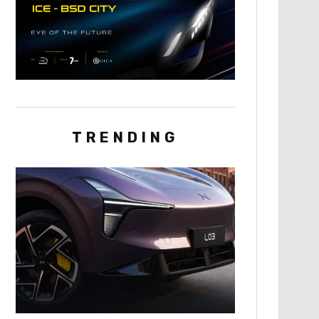
TRENDING