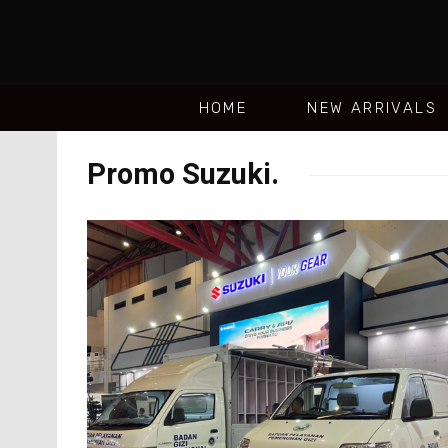
HOME
NEW ARRIVALS
Promo Suzuki.