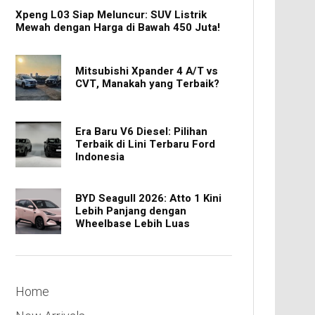
Xpeng L03 Siap Meluncur: SUV Listrik
Mewah dengan Harga di Bawah 450 Juta!
Mitsubishi Xpander 4 A/T vs
CVT, Manakah yang Terbaik?
Era Baru V6 Diesel: Pilihan
Terbaik di Lini Terbaru Ford
Indonesia
BYD Seagull 2026: Atto 1 Kini
Lebih Panjang dengan
Wheelbase Lebih Luas
Home