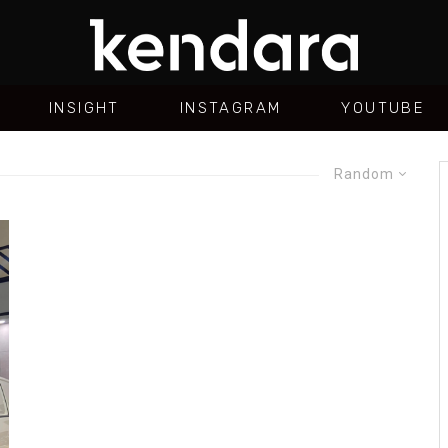
INSIGHT
INSTAGRAM
YOUTUBE
Random