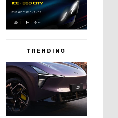
TRENDING