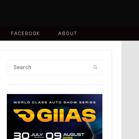
FACEBOOK
ABOUT