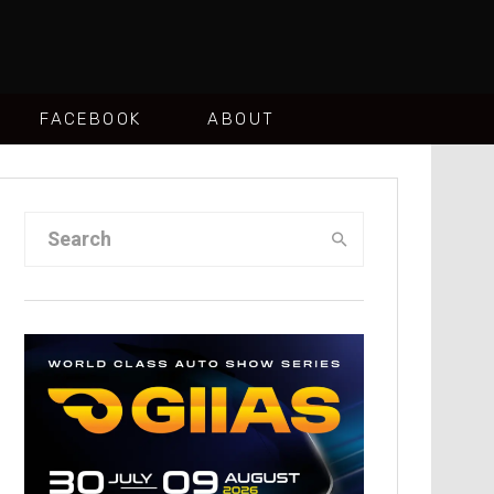
FACEBOOK
ABOUT