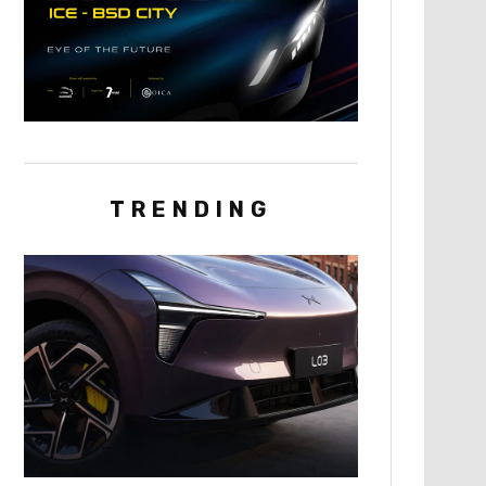
TRENDING