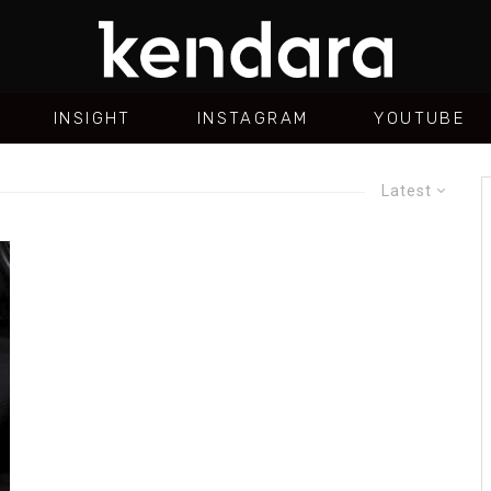
INSIGHT
INSTAGRAM
YOUTUBE
Latest