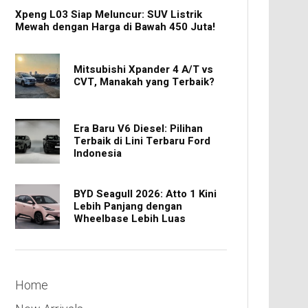
Xpeng L03 Siap Meluncur: SUV Listrik
Mewah dengan Harga di Bawah 450 Juta!
Mitsubishi Xpander 4 A/T vs
CVT, Manakah yang Terbaik?
Era Baru V6 Diesel: Pilihan
Terbaik di Lini Terbaru Ford
Indonesia
BYD Seagull 2026: Atto 1 Kini
Lebih Panjang dengan
Wheelbase Lebih Luas
Home