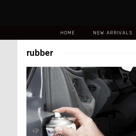
HOME
NEW ARRIVALS
rubber