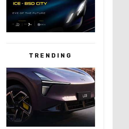
TRENDING