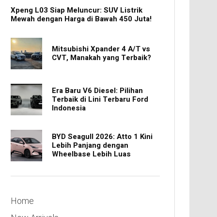
Xpeng L03 Siap Meluncur: SUV Listrik
Mewah dengan Harga di Bawah 450 Juta!
Mitsubishi Xpander 4 A/T vs
CVT, Manakah yang Terbaik?
Era Baru V6 Diesel: Pilihan
Terbaik di Lini Terbaru Ford
Indonesia
BYD Seagull 2026: Atto 1 Kini
Lebih Panjang dengan
Wheelbase Lebih Luas
Home