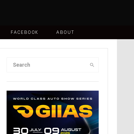
FACEBOOK
ABOUT