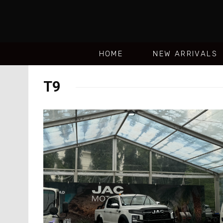
HOME
NEW ARRIVALS
T9