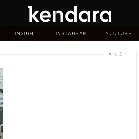
INSIGHT
INSTAGRAM
YOUTUBE
A to Z