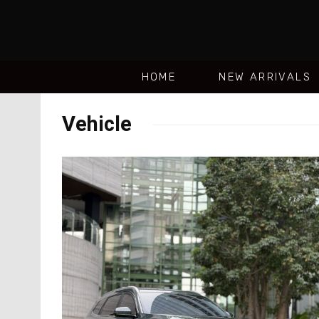
HOME
NEW ARRIVALS
Vehicle