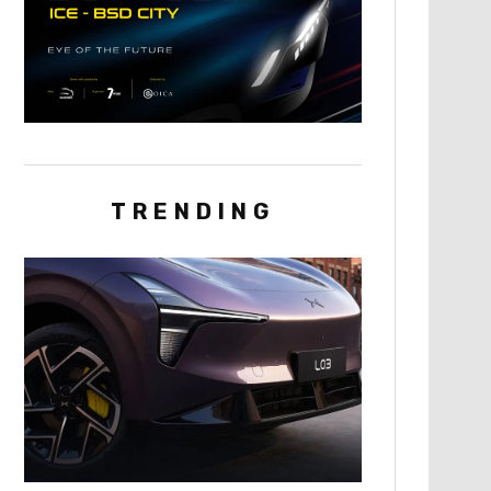
TRENDING