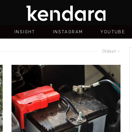
INSIGHT
INSTAGRAM
YOUTUBE
Oldest