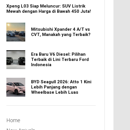
Xpeng L03 Siap Meluncur: SUV Listrik
Mewah dengan Harga di Bawah 450 Juta!
Mitsubishi Xpander 4 A/T vs
CVT, Manakah yang Terbaik?
Era Baru V6 Diesel: Pilihan
Terbaik di Lini Terbaru Ford
Indonesia
BYD Seagull 2026: Atto 1 Kini
Lebih Panjang dengan
Wheelbase Lebih Luas
Home