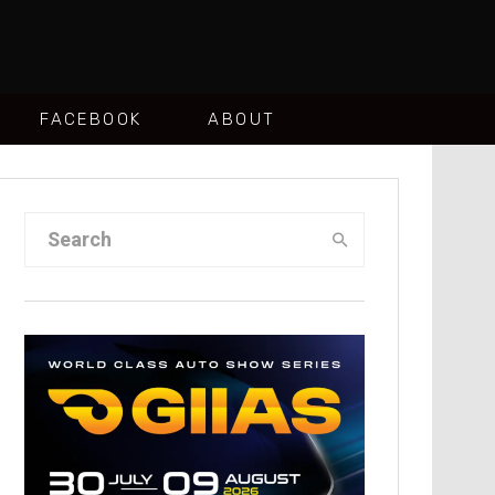
FACEBOOK
ABOUT