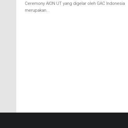
Ceremony AION UT yang digelar oleh GAC Indonesia
merupakan...