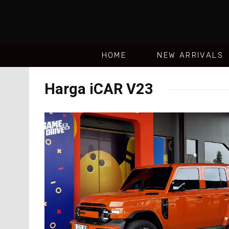
HOME
NEW ARRIVALS
Harga iCAR V23