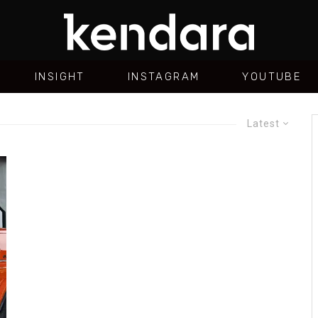
INSIGHT
INSTAGRAM
YOUTUBE
Latest