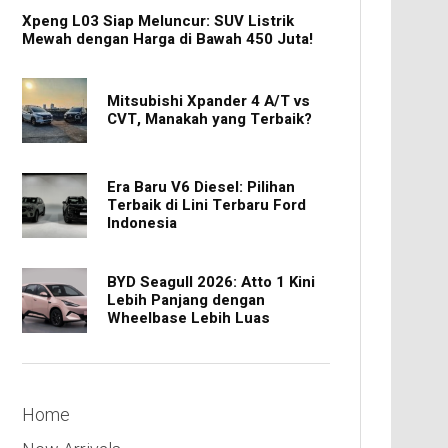
Xpeng L03 Siap Meluncur: SUV Listrik
Mewah dengan Harga di Bawah 450 Juta!
Mitsubishi Xpander 4 A/T vs
CVT, Manakah yang Terbaik?
Era Baru V6 Diesel: Pilihan
Terbaik di Lini Terbaru Ford
Indonesia
BYD Seagull 2026: Atto 1 Kini
Lebih Panjang dengan
Wheelbase Lebih Luas
Home