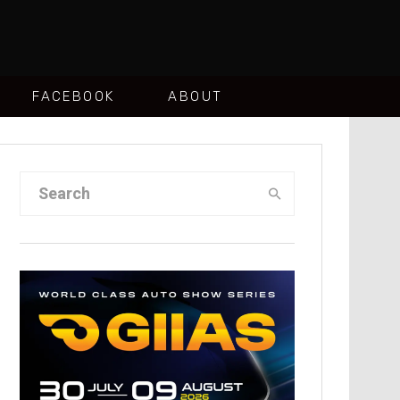
FACEBOOK
ABOUT