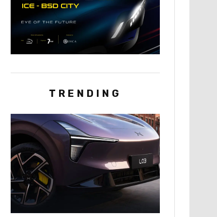
TRENDING