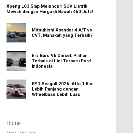
Xpeng L03 Siap Meluncur: SUV Listrik
Mewah dengan Harga di Bawah 450 Juta!
Mitsubishi Xpander 4 A/T vs
CVT, Manakah yang Terbaik?
Era Baru V6 Diesel: Pilihan
Terbaik di Lini Terbaru Ford
Indonesia
BYD Seagull 2026: Atto 1 Kini
Lebih Panjang dengan
Wheelbase Lebih Luas
Home