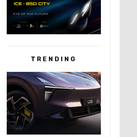
TRENDING