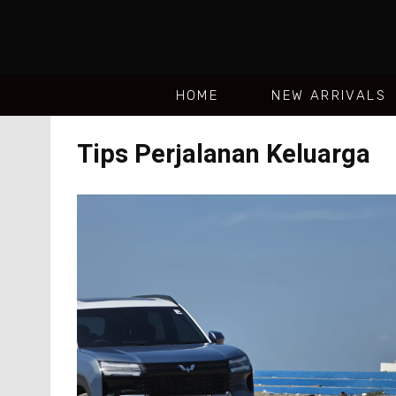
HOME
NEW ARRIVALS
Tips Perjalanan Keluarga