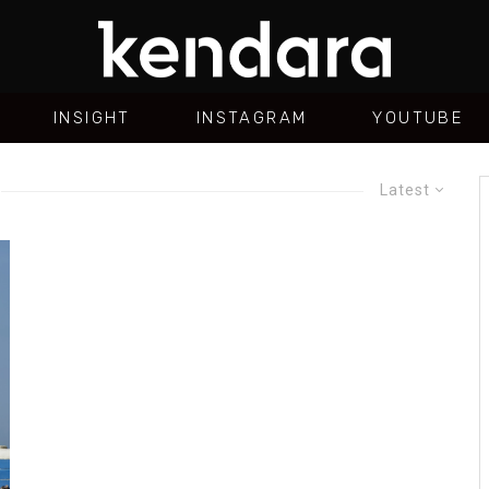
INSIGHT
INSTAGRAM
YOUTUBE
Latest