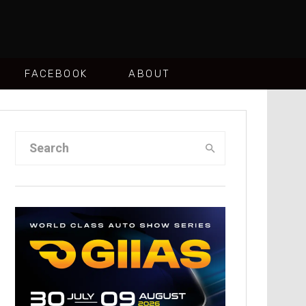
FACEBOOK
ABOUT