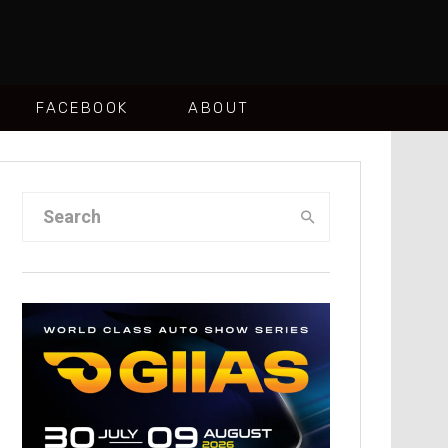
FACEBOOK
ABOUT