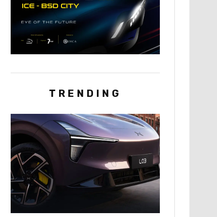
TRENDING