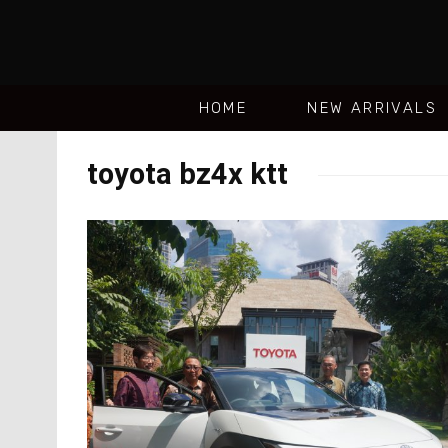
HOME
NEW ARRIVALS
toyota bz4x ktt