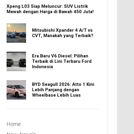
Xpeng L03 Siap Meluncur: SUV Listrik
Mewah dengan Harga di Bawah 450 Juta!
Mitsubishi Xpander 4 A/T vs
CVT, Manakah yang Terbaik?
Era Baru V6 Diesel: Pilihan
Terbaik di Lini Terbaru Ford
Indonesia
BYD Seagull 2026: Atto 1 Kini
Lebih Panjang dengan
Wheelbase Lebih Luas
Home