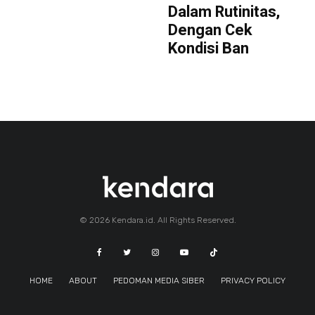
Dalam Rutinitas,
Dengan Cek
Kondisi Ban
© 2026 Kendara.id. All Rights Reserved.
HOME
ABOUT
PEDOMAN MEDIA SIBER
PRIVACY POLICY