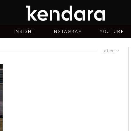
INSIGHT
INSTAGRAM
YOUTUBE
Latest