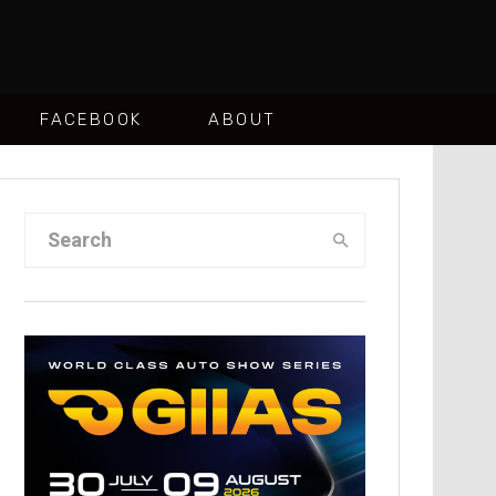
FACEBOOK
ABOUT