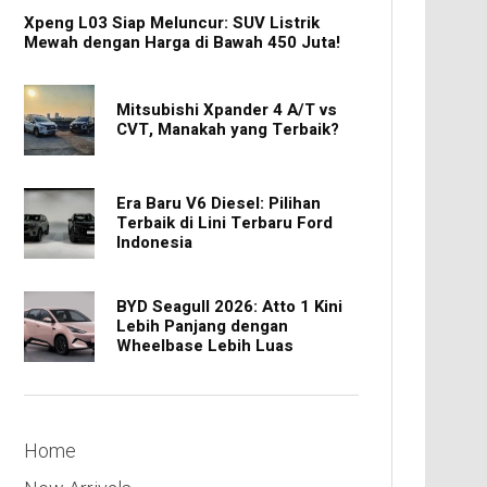
Xpeng L03 Siap Meluncur: SUV Listrik
Mewah dengan Harga di Bawah 450 Juta!
Mitsubishi Xpander 4 A/T vs
CVT, Manakah yang Terbaik?
Era Baru V6 Diesel: Pilihan
Terbaik di Lini Terbaru Ford
Indonesia
BYD Seagull 2026: Atto 1 Kini
Lebih Panjang dengan
Wheelbase Lebih Luas
Home