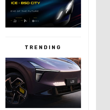
TRENDING