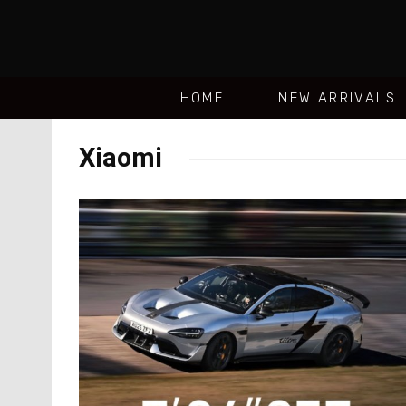
HOME
NEW ARRIVALS
Xiaomi