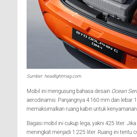
Sumber: headlightmag.com.
Mobil ini mengusung bahasa desain
Ocean Ser
aerodinamis. Panjangnya 4.160 mm dan lebar 
memaksimalkan ruang kabin untuk kenyamanan k
Bagasi mobil ini cukup lega, yakni 425 liter. Jik
meningkat menjadi 1.225 liter. Ruang ini tentu