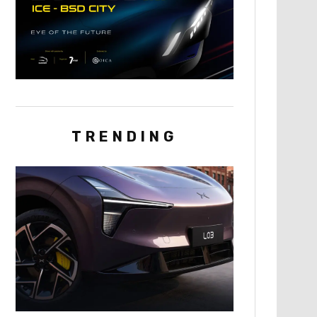
TRENDING