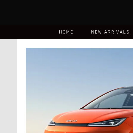
HOME
NEW ARRIVALS