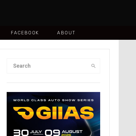
FACEBOOK
ABOUT