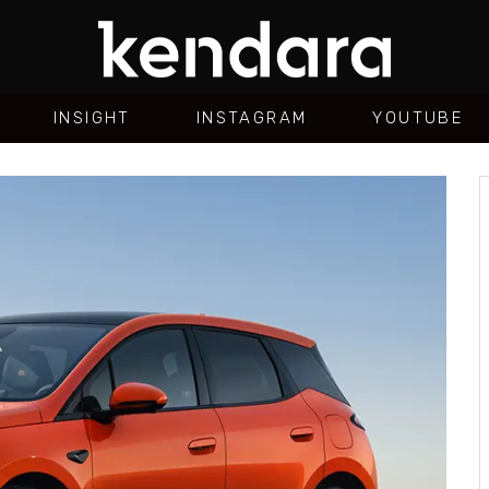
INSIGHT
INSTAGRAM
YOUTUBE