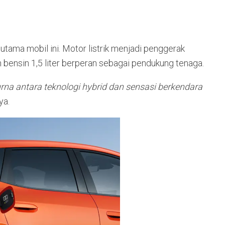
tama mobil ini. Motor listrik menjadi penggerak
 bensin 1,5 liter berperan sebagai pendukung tenaga.
na antara teknologi hybrid dan sensasi berkendara
ya.