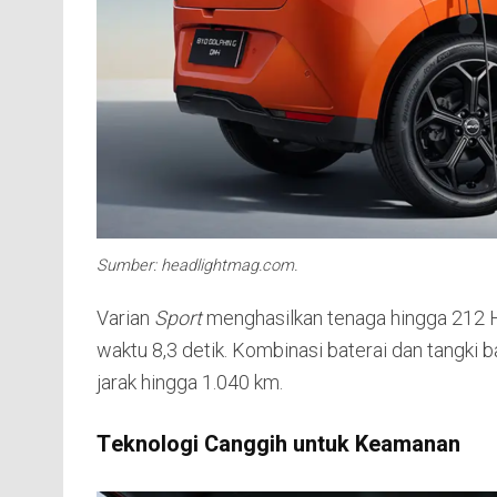
Sumber: headlightmag.com.
Varian
Sport
menghasilkan tenaga hingga 212 HP
waktu 8,3 detik. Kombinasi baterai dan tangk
jarak hingga 1.040 km.
Teknologi Canggih untuk Keamanan