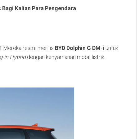
 Bagi Kalian Para Pengendara
D. Mereka resmi merilis
BYD Dolphin G DM-i
untuk
g-in Hybrid
dengan kenyamanan mobil listrik.