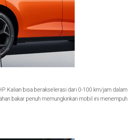
. Kalian bisa berakselerasi dari 0-100 km/jam dalam
i bahan bakar penuh memungkinkan mobil ini menempuh