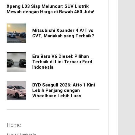
Xpeng L03 Siap Meluncur: SUV Listrik
Mewah dengan Harga di Bawah 450 Juta!
Mitsubishi Xpander 4 A/T vs
CVT, Manakah yang Terbaik?
Era Baru V6 Diesel: Pilihan
Terbaik di Lini Terbaru Ford
Indonesia
BYD Seagull 2026: Atto 1 Kini
Lebih Panjang dengan
Wheelbase Lebih Luas
Home