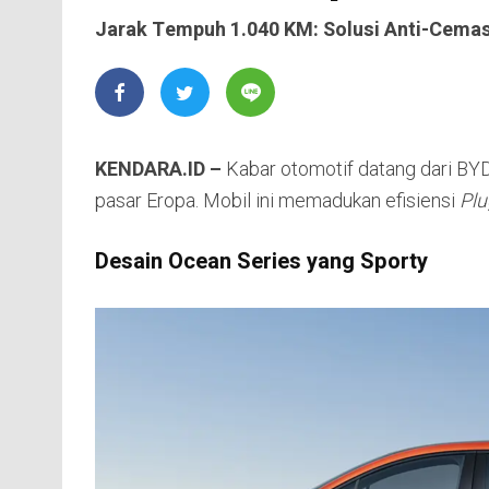
Jarak Tempuh 1.040 KM: Solusi Anti-Cemas
KENDARA.ID –
Kabar otomotif datang dari BY
pasar Eropa. Mobil ini memadukan efisiensi
Plu
Desain Ocean Series yang Sporty