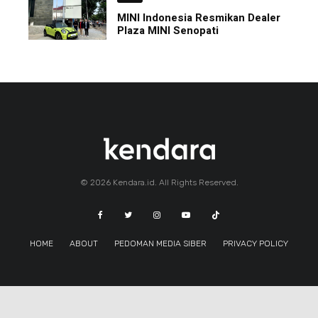
MINI Indonesia Resmikan Dealer
Plaza MINI Senopati
© 2026 Kendara.id. All Rights Reserved.
HOME
ABOUT
PEDOMAN MEDIA SIBER
PRIVACY POLICY