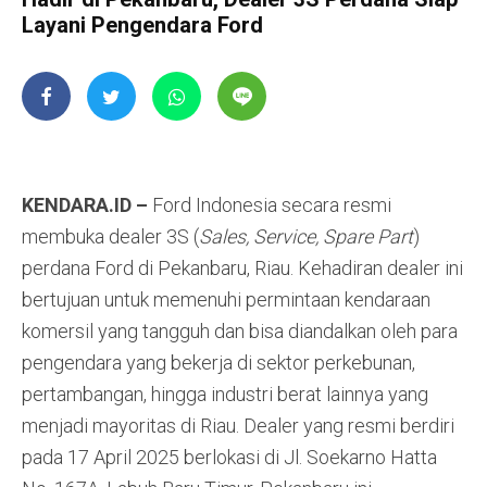
Layani Pengendara Ford
KENDARA.ID –
Ford Indonesia secara resmi
membuka dealer 3S (
Sales, Service, Spare Part
)
perdana Ford di Pekanbaru, Riau. Kehadiran dealer ini
bertujuan untuk memenuhi permintaan kendaraan
komersil yang tangguh dan bisa diandalkan oleh para
pengendara yang bekerja di sektor perkebunan,
pertambangan, hingga industri berat lainnya yang
menjadi mayoritas di Riau. Dealer yang resmi berdiri
pada 17 April 2025 berlokasi di Jl. Soekarno Hatta