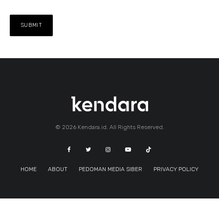
© 2026 Kendara.id. All Rights Reserved.
HOME
ABOUT
PEDOMAN MEDIA SIBER
PRIVACY POLICY