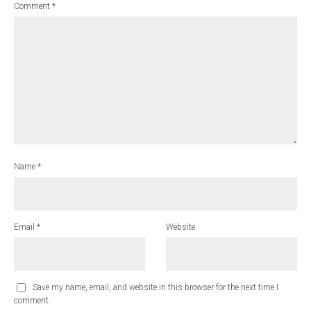
Comment
*
Name
*
Email
*
Website
Save my name, email, and website in this browser for the next time I
comment.