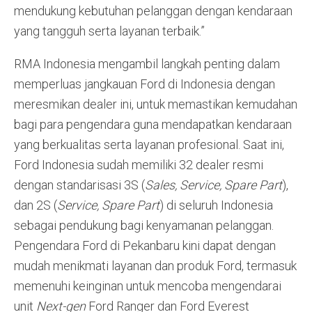
mendukung kebutuhan pelanggan dengan kendaraan
yang tangguh serta layanan terbaik.”
RMA Indonesia mengambil langkah penting dalam
memperluas jangkauan Ford di Indonesia dengan
meresmikan dealer ini, untuk memastikan kemudahan
bagi para pengendara guna mendapatkan kendaraan
yang berkualitas serta layanan profesional. Saat ini,
Ford Indonesia sudah memiliki 32 dealer resmi
dengan standarisasi 3S (
Sales, Service, Spare Part
),
dan 2S (
Service, Spare Part
) di seluruh Indonesia
sebagai pendukung bagi kenyamanan pelanggan.
Pengendara Ford di Pekanbaru kini dapat dengan
mudah menikmati layanan dan produk Ford, termasuk
memenuhi keinginan untuk mencoba mengendarai
unit
Next-gen
Ford Ranger dan Ford Everest