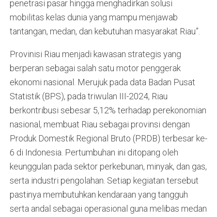
penetrasi pasar hingga menghadirkan solusi
mobilitas kelas dunia yang mampu menjawab
tantangan, medan, dan kebutuhan masyarakat Riau”.
Provinisi Riau menjadi kawasan strategis yang
berperan sebagai salah satu motor penggerak
ekonomi nasional. Merujuk pada data Badan Pusat
Statistik (BPS), pada triwulan III-2024, Riau
berkontribusi sebesar 5,12% terhadap perekonomian
nasional, membuat Riau sebagai provinsi dengan
Produk Domestik Regional Bruto (PRDB) terbesar ke-
6 di Indonesia. Pertumbuhan ini ditopang oleh
keunggulan pada sektor perkebunan, minyak, dan gas,
serta industri pengolahan. Setiap kegiatan tersebut
pastinya membutuhkan kendaraan yang tangguh
serta andal sebagai operasional guna melibas medan