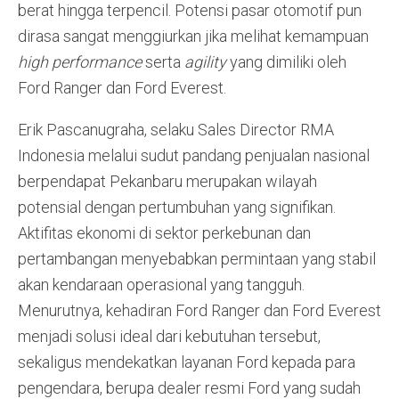
berat hingga terpencil. Potensi pasar otomotif pun
dirasa sangat menggiurkan jika melihat kemampuan
high performance
serta
agility
yang dimiliki oleh
Ford Ranger dan Ford Everest.
Erik Pascanugraha, selaku Sales Director RMA
Indonesia melalui sudut pandang penjualan nasional
berpendapat Pekanbaru merupakan wilayah
potensial dengan pertumbuhan yang signifikan.
Aktifitas ekonomi di sektor perkebunan dan
pertambangan menyebabkan permintaan yang stabil
akan kendaraan operasional yang tangguh.
Menurutnya, kehadiran Ford Ranger dan Ford Everest
menjadi solusi ideal dari kebutuhan tersebut,
sekaligus mendekatkan layanan Ford kepada para
pengendara, berupa dealer resmi Ford yang sudah