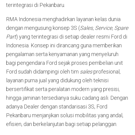
terintegrasi di Pekanbaru.
RMA Indonesia menghadirkan layanan kelas dunia
dengan mengusung konsep 3S (
Sales, Service, Spare
Part
) yang terintegrasi di setiap dealer resmi Ford di
Indonesia. Konsep ini dirancang guna memberikan
pengalaman serta kenyamanan yang menyeluruh
bagi pengendara Ford sejak proses pembelian unit
Ford sudah didampingi oleh tim
sales
profesional,
layanan purna jual yang didukung oleh teknisi
bersertifikat serta peralatan modern yang presisi,
hingga jaminan tersedianya suku cadang asli. Dengan
adanya Dealer dengan standarisasi 3S, Ford
Pekanbaru menjanjikan solusi mobilitas yang andal,
efisien, dan berkelanjutan bagi setiap pelanggan.