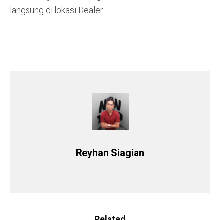
langsung di lokasi Dealer.
Reyhan Siagian
Related