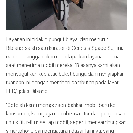
Layanan ini tidak dipungut biaya, dan menurut
Bibiane, salah satu kurator di Genesis Space Suji ini,
calon pelanggan akan mendapatkan layanan prima
saat menerima mobil mereka. “Biasanya kami akan
menyuguhkan kue atau buket bunga dan menyiapkan
ruangan ini dengan memberi sambutan pada layar
LED,” jelas Bibiane.
“Setelah kami mempersembahkan mobil baru ke
konsumen, kami juga memberikan tur dan penjelasan
untuk fitur-fitur setiap mobil, seperti menyambungkan
smartphone dan pengaturan dasar lainnya, yang