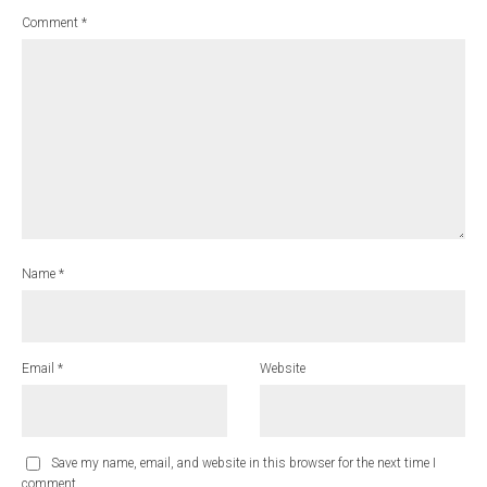
Comment
*
Name
*
Email
*
Website
Save my name, email, and website in this browser for the next time I
comment.