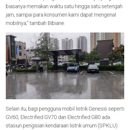
biasanya memakan waktu satu hingga satu setengah
jam, sampai para konsumen kami dapat mengenal
mobilnya,” tambah Bibiane.
Selain itu, bagi pengguna mobil listrik Genesis seperti
GV60, Electrified GV70 dan Electrified G80 ada
stasiun pengisian kendaraan listrik umum (SPKLU)