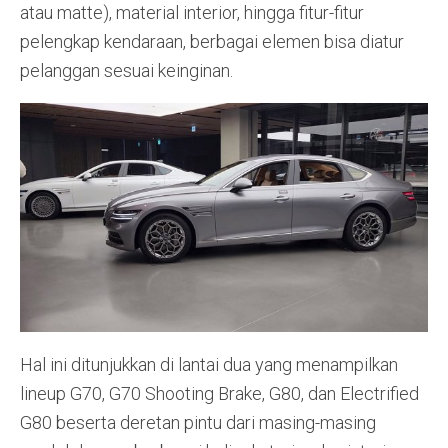
atau matte), material interior, hingga fitur-fitur
pelengkap kendaraan, berbagai elemen bisa diatur
pelanggan sesuai keinginan.
Hal ini ditunjukkan di lantai dua yang menampilkan
lineup G70, G70 Shooting Brake, G80, dan Electrified
G80 beserta deretan pintu dari masing-masing