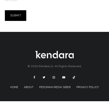
© 2026 Kendara.id. All Rights Reserved.
HOME
ABOUT
PEDOMAN MEDIA SIBER
PRIVACY POLICY