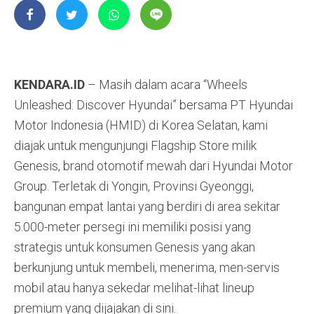
KENDARA.ID
– Masih dalam acara “Wheels
Unleashed: Discover Hyundai” bersama PT Hyundai
Motor Indonesia (HMID) di Korea Selatan, kami
diajak untuk mengunjungi Flagship Store milik
Genesis, brand otomotif mewah dari Hyundai Motor
Group. Terletak di Yongin, Provinsi Gyeonggi,
bangunan empat lantai yang berdiri di area sekitar
5.000-meter persegi ini memiliki posisi yang
strategis untuk konsumen Genesis yang akan
berkunjung untuk membeli, menerima, men-servis
mobil atau hanya sekedar melihat-lihat lineup
premium yang dijajakan di sini.