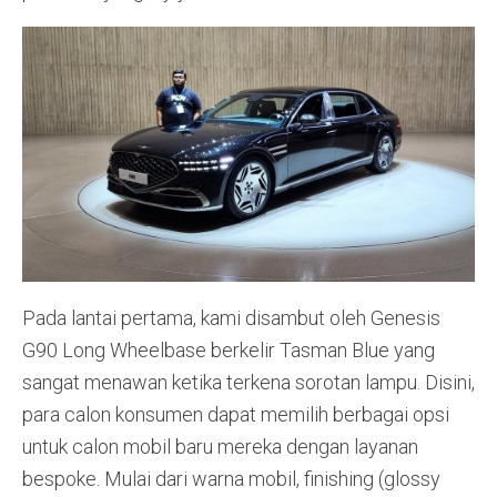
Pada lantai pertama, kami disambut oleh Genesis
G90 Long Wheelbase berkelir Tasman Blue yang
sangat menawan ketika terkena sorotan lampu. Disini,
para calon konsumen dapat memilih berbagai opsi
untuk calon mobil baru mereka dengan layanan
bespoke. Mulai dari warna mobil, finishing (glossy