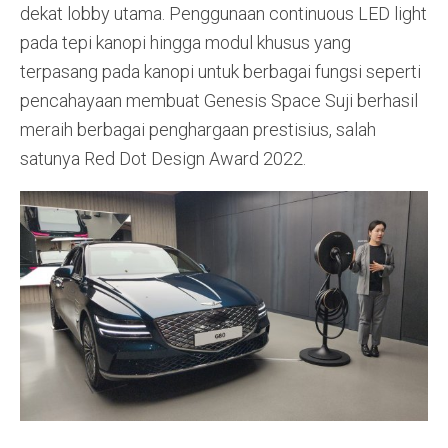
dekat lobby utama. Penggunaan continuous LED light
pada tepi kanopi hingga modul khusus yang
terpasang pada kanopi untuk berbagai fungsi seperti
pencahayaan membuat Genesis Space Suji berhasil
meraih berbagai penghargaan prestisius, salah
satunya Red Dot Design Award 2022.