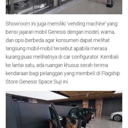
Showroom ini juga memiliki ‘vending machine’ yang
berisi jajaran mobil Genesis dengan model, warna,
dan opsi berbeda agar konsumen dapat melihat
langsung mobil-mobil tersebut apabila merasa
kurang puas melihatnya di car configurator. Kembali
ke lantai satu, ada ruangan khusus serah terima
kendaraan bagi pelanggan yang membeli di Flagship
Store Genesis Space Suji ini.