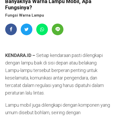
Banyaknya Warna Lampu Mobil, Apa
Fungsinya?
Fungsi Warna Lampu
KENDARA.ID –
Setiap kendaraan pasti dilengkapi
dengan lampu baik di sisi depan atau belakang.
Lampu-lampu tersebut berperan penting untuk
keselamata, komunikasi antar pengendara, dan
tercatat dalam regulasi yang harus dipatuhi dalam
peraturan lalu lintas.
Lampu mobil juga dilengkapi dengan komponen yang
umum disebut bohlam, seiring dengan