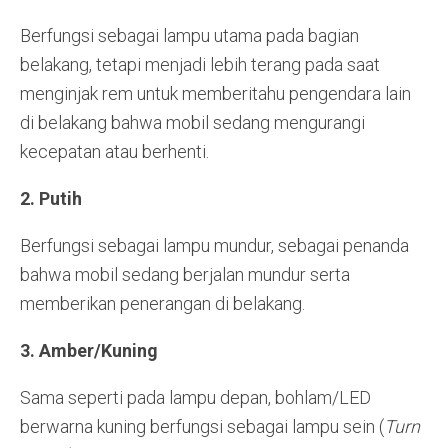
Berfungsi sebagai lampu utama pada bagian
belakang, tetapi menjadi lebih terang pada saat
menginjak rem untuk memberitahu pengendara lain
di belakang bahwa mobil sedang mengurangi
kecepatan atau berhenti.
2. Putih
Berfungsi sebagai lampu mundur, sebagai penanda
bahwa mobil sedang berjalan mundur serta
memberikan penerangan di belakang.
3. Amber/Kuning
Sama seperti pada lampu depan, bohlam/LED
berwarna kuning berfungsi sebagai lampu sein (
Turn