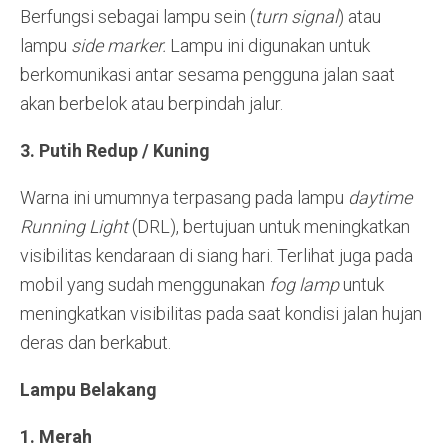
Berfungsi sebagai lampu sein (
turn signal
) atau
lampu
side marker.
Lampu ini digunakan untuk
berkomunikasi antar sesama pengguna jalan saat
akan berbelok atau berpindah jalur.
3. Putih Redup / Kuning
Warna ini umumnya terpasang pada lampu
daytime
Running Light
(DRL), bertujuan untuk meningkatkan
visibilitas kendaraan di siang hari. Terlihat juga pada
mobil yang sudah menggunakan
fog lamp
untuk
meningkatkan visibilitas pada saat kondisi jalan hujan
deras dan berkabut.
Lampu Belakang
1. Merah