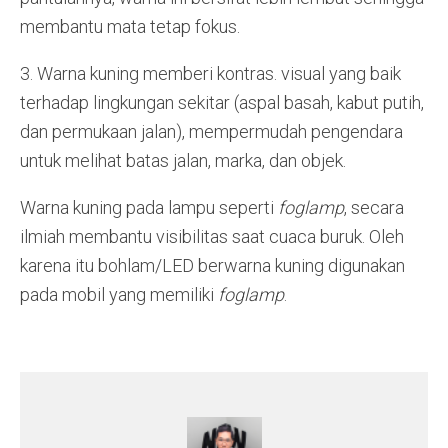
membantu mata tetap fokus.
3. Warna kuning memberi kontras. visual yang baik
terhadap lingkungan sekitar (aspal basah, kabut putih,
dan permukaan jalan), mempermudah pengendara
untuk melihat batas jalan, marka, dan objek.
Warna kuning pada lampu seperti
foglamp
, secara
ilmiah membantu visibilitas saat cuaca buruk. Oleh
karena itu bohlam/LED berwarna kuning digunakan
pada mobil yang memiliki
foglamp
.