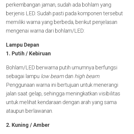
perkembangan jaman, sudah ada bohlam yang
berjenis LED. Sudah pasti pada komponen tersebut
memiliki warna yang berbeda, berikut penjelasan
mengenai warna dari bohlam/LED:
Lampu Depan
1. Putih / Kebiruan
Bohlam/LED berwarna putih umumnya berfungsi
sebagai lampu
low beam
dan
high beam
.
Penggunaan warna ini bertujuan untuk menerangi
jalan saat gelap, sehingga meningkatkan visibilitas
untuk melihat kendaraan dengan arah yang sama
ataupun berlawanan.
2. Kuning
/ Amber