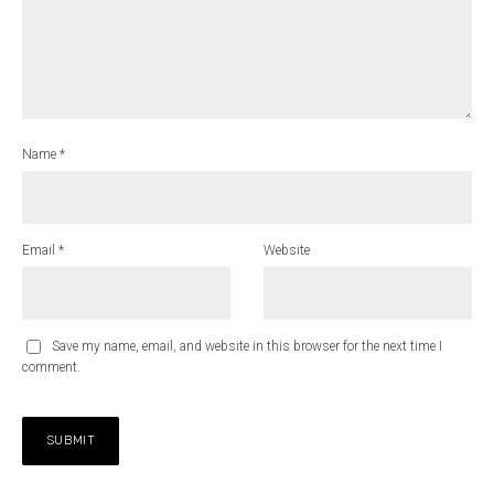
Name
*
Email
*
Website
Save my name, email, and website in this browser for the next time I
comment.