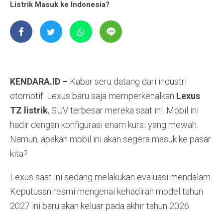
Listrik Masuk ke Indonesia?
KENDARA.ID –
Kabar seru datang dari industri
otomotif. Lexus baru saja memperkenalkan
Lexus
TZ listrik
, SUV terbesar mereka saat ini. Mobil ini
hadir dengan konfigurasi enam kursi yang mewah.
Namun, apakah mobil ini akan segera masuk ke pasar
kita?
Lexus saat ini sedang melakukan evaluasi mendalam.
Keputusan resmi mengenai kehadiran model tahun
2027 ini baru akan keluar pada akhir tahun 2026.