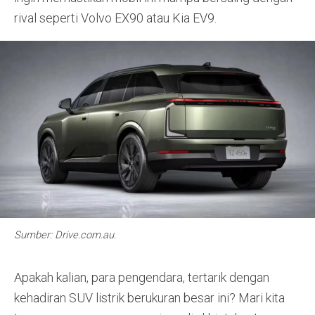
rival seperti Volvo EX90 atau Kia EV9.
Sumber: Drive.com.au.
Apakah kalian, para pengendara, tertarik dengan
kehadiran SUV listrik berukuran besar ini? Mari kita