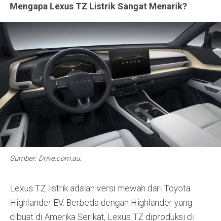
Mengapa Lexus TZ Listrik Sangat Menarik?
Sumber: Drive.com.au.
Lexus TZ listrik adalah versi mewah dari Toyota
Highlander EV. Berbeda dengan Highlander yang
dibuat di Amerika Serikat, Lexus TZ diproduksi di