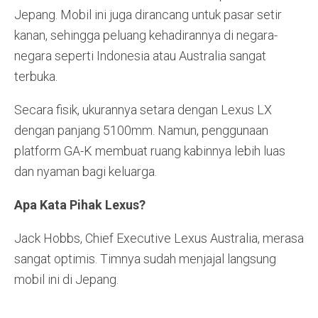
Jepang. Mobil ini juga dirancang untuk pasar setir
kanan, sehingga peluang kehadirannya di negara-
negara seperti Indonesia atau Australia sangat
terbuka.
Secara fisik, ukurannya setara dengan Lexus LX
dengan panjang 5100mm. Namun, penggunaan
platform GA-K membuat ruang kabinnya lebih luas
dan nyaman bagi keluarga.
Apa Kata Pihak Lexus?
Jack Hobbs, Chief Executive Lexus Australia, merasa
sangat optimis. Timnya sudah menjajal langsung
mobil ini di Jepang.