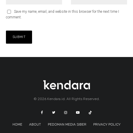
Save my name, email, and website in this browser for the next time I
comment.
© 2026 Kendara.id. All Rights Reserved.
HOME
ABOUT
PEDOMAN MEDIA SIBER
PRIVACY POLICY