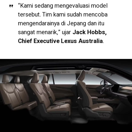
“Kami sedang mengevaluasi model
tersebut. Tim kami sudah mencoba
mengendarainya di Jepang dan itu
sangat menarik,” ujar
Jack Hobbs,
Chief Executive Lexus Australia
.