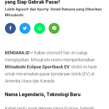
yang Siap Gebrak Pasar!
Lebih Agresif dan Sporty: Detail Rahasia yang Diberikan
Mitsubishi
KENDARA.ID –
Kabar otomotif hari ini cukup
mengejutkan. Mitsubishi resmi memperkenalkan
Mitsubishi Eclipse Sportback EV
. Mobil ini hadir
untuk meramaikan pasar kendaraan listrik (EV) di
Amerika Utara dan Kanada.
Nama Legendaris, Teknologi Baru
Kalian tentu ingat dengan nama Eclipse. Setelah