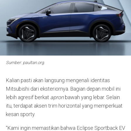
Sumber: paultan.org.
Kalian pasti akan langsung mengenali identitas
Mitsubishi dari eksteriornya. Bagian depan mobil ini
lebih agresif berkat
apron
bawah yang lebar. Selain
itu, terdapat aksen trim horizontal yang memperkuat
kesan sporty.
“Kami ingin memastikan bahwa Eclipse Sportback EV