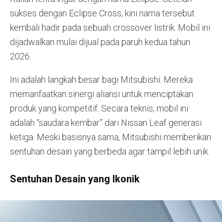
sukses dengan Eclipse Cross, kini nama tersebut
kembali hadir pada sebuah crossover listrik. Mobil ini
dijadwalkan mulai dijual pada paruh kedua tahun
2026.
Ini adalah langkah besar bagi Mitsubishi. Mereka
memanfaatkan sinergi aliansi untuk menciptakan
produk yang kompetitif. Secara teknis, mobil ini
adalah “saudara kembar” dari Nissan Leaf generasi
ketiga. Meski basisnya sama, Mitsubishi memberikan
sentuhan desain yang berbeda agar tampil lebih unik.
Sentuhan Desain yang Ikonik