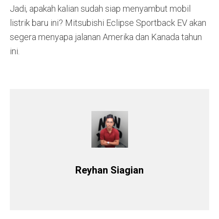
Jadi, apakah kalian sudah siap menyambut mobil
listrik baru ini? Mitsubishi Eclipse Sportback EV akan
segera menyapa jalanan Amerika dan Kanada tahun
ini.
Reyhan Siagian