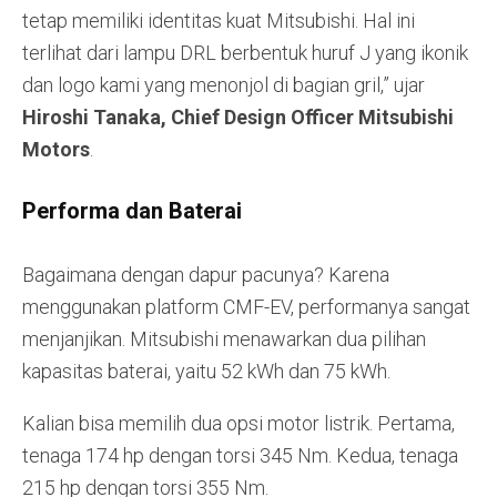
tetap memiliki identitas kuat Mitsubishi. Hal ini
terlihat dari lampu DRL berbentuk huruf J yang ikonik
dan logo kami yang menonjol di bagian gril,” ujar
Hiroshi Tanaka, Chief Design Officer Mitsubishi
Motors
.
Performa dan Baterai
Bagaimana dengan dapur pacunya? Karena
menggunakan platform CMF-EV, performanya sangat
menjanjikan. Mitsubishi menawarkan dua pilihan
kapasitas baterai, yaitu 52 kWh dan 75 kWh.
Kalian bisa memilih dua opsi motor listrik. Pertama,
tenaga 174 hp dengan torsi 345 Nm. Kedua, tenaga
215 hp dengan torsi 355 Nm.