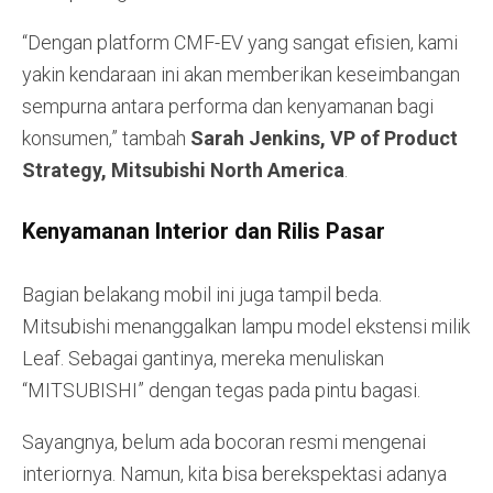
“Dengan platform CMF-EV yang sangat efisien, kami
yakin kendaraan ini akan memberikan keseimbangan
sempurna antara performa dan kenyamanan bagi
konsumen,” tambah
Sarah Jenkins, VP of Product
Strategy, Mitsubishi North America
.
Kenyamanan Interior dan Rilis Pasar
Bagian belakang mobil ini juga tampil beda.
Mitsubishi menanggalkan lampu model ekstensi milik
Leaf. Sebagai gantinya, mereka menuliskan
“MITSUBISHI” dengan tegas pada pintu bagasi.
Sayangnya, belum ada bocoran resmi mengenai
interiornya. Namun, kita bisa berekspektasi adanya