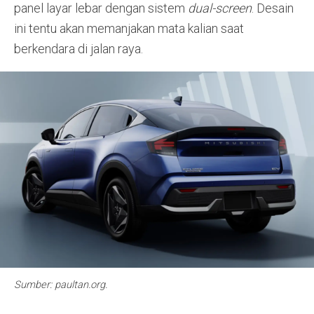
panel layar lebar dengan sistem
dual-screen
. Desain
ini tentu akan memanjakan mata kalian saat
berkendara di jalan raya.
Sumber: paultan.org.