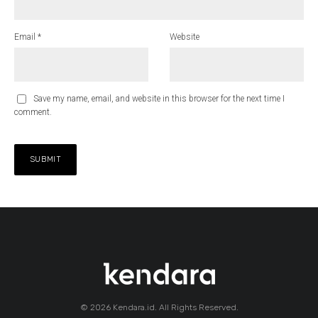
Email
*
Website
Save my name, email, and website in this browser for the next time I
comment.
© 2026 Kendara.id. All Rights Reserved.