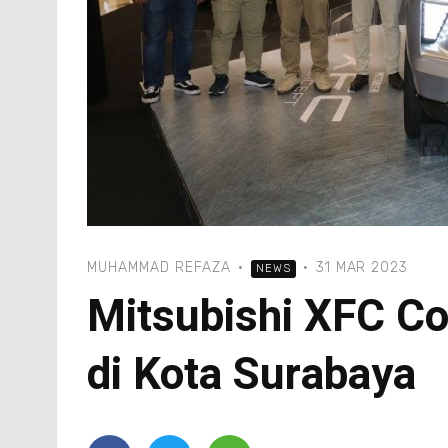
MUHAMMAD REFAZA
·
·
31 MAR 2023
NEWS
Mitsubishi XFC Co
di Kota Surabaya