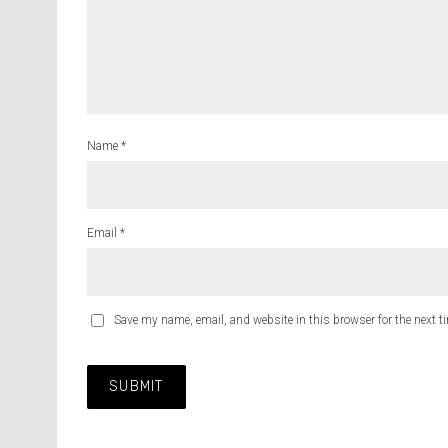
Name
*
Email
*
Save my name, email, and website in this browser for the next 