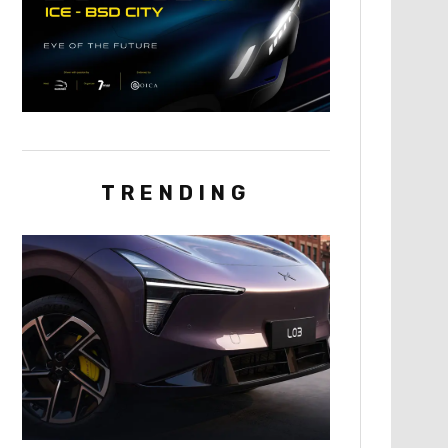
TRENDING