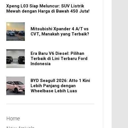
Xpeng L03 Siap Meluncur: SUV Listrik
Mewah dengan Harga di Bawah 450 Juta!
Mitsubishi Xpander 4 A/T vs
CVT, Manakah yang Terbaik?
Era Baru V6 Diesel: Pilihan
Terbaik di Lini Terbaru Ford
Indonesia
BYD Seagull 2026: Atto 1 Kini
Lebih Panjang dengan
Wheelbase Lebih Luas
Home