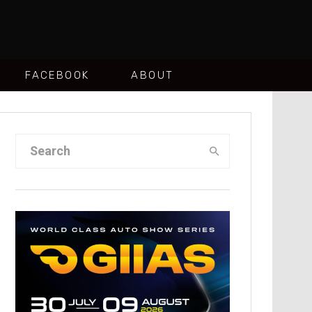
FACEBOOK
ABOUT