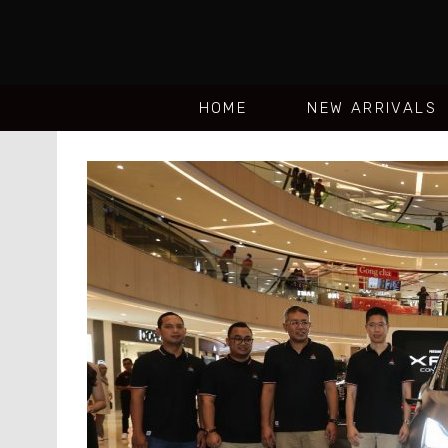
HOME
NEW ARRIVALS