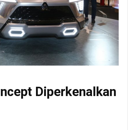
ncept Diperkenalkan