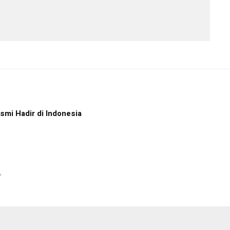
smi Hadir di Indonesia
*