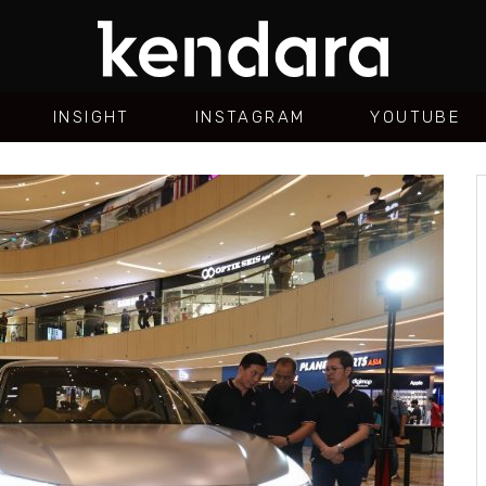
INSIGHT
INSTAGRAM
YOUTUBE