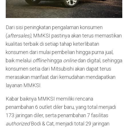
Dari sisi peningkatan pengalaman konsumen
(
aftersales)
, MMKSI pastinya akan terus memastikan
kualitas terbaik di setiap tahap keterlibatan
konsumen dari mulai pembelian hingga purna jual,
baik melalui
offline
hingga
online
dan digital, sehingga
konsumen setia dari Mitsubishi akan dapat terus
merasakan manfaat dari kemudahan mendapatkan
layanan MMKSI.
Kabar baiknya MMKSI memiliki rencana
penambahan 6 outlet diler baru, yang total menjadi
173 jaringan diler, serta penambahan 7 fasilitas
authorized
Bodi & Cat, menjadi total 29 jaringan