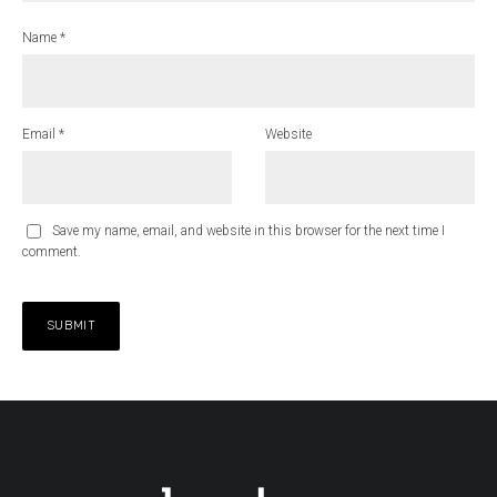
Name
*
Email
*
Website
Save my name, email, and website in this browser for the next time I
comment.