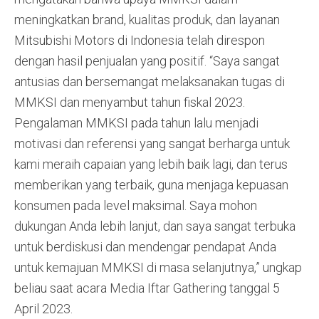
meningkatkan brand, kualitas produk, dan layanan
Mitsubishi Motors di Indonesia telah direspon
dengan hasil penjualan yang positif. “Saya sangat
antusias dan bersemangat melaksanakan tugas di
MMKSI dan menyambut tahun fiskal 2023.
Pengalaman MMKSI pada tahun lalu menjadi
motivasi dan referensi yang sangat berharga untuk
kami meraih capaian yang lebih baik lagi, dan terus
memberikan yang terbaik, guna menjaga kepuasan
konsumen pada level maksimal. Saya mohon
dukungan Anda lebih lanjut, dan saya sangat terbuka
untuk berdiskusi dan mendengar pendapat Anda
untuk kemajuan MMKSI di masa selanjutnya,” ungkap
beliau saat acara Media Iftar Gathering tanggal 5
April 2023.