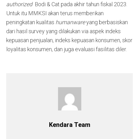
authorized
Bodi & Cat pada akhir tahun fiskal 2023.
Untuk itu MMKSI akan terus memberikan
peningkatan kualitas
humanware
yang berbasiskan
dari hasil survey yang dilakukan via aspek indeks
kepuasan penjualan, indeks kepuasan konsumen, skor
loyalitas konsumen, dan juga evaluasi fasilitas diler.
Kendara Team