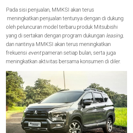
Pada sisi penjualan, MMKSI akan terus
meningkatkan penjualan tentunya dengan di dukung
oleh peluncuran model terbaru produk Mitsubishi
yang di sertakan dengan program dukungan
leasing
,
dan nantinya MMKSI akan terus meningkatkan
frekuensi
event
pameran setiap bulan, serta juga
meningkatkan aktivitas bersama konsumen di diler.