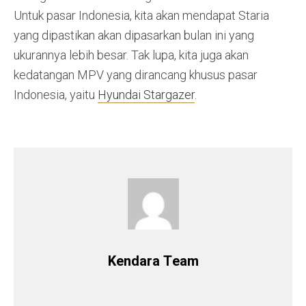
Untuk pasar Indonesia, kita akan mendapat Staria
yang dipastikan akan dipasarkan bulan ini yang
ukurannya lebih besar. Tak lupa, kita juga akan
kedatangan MPV yang dirancang khusus pasar
Indonesia, yaitu
Hyundai Stargazer
.
Kendara Team