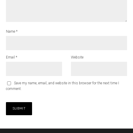
Name
*
Email
*
Website
Save my name, email, and website in this browser for the next time I
comment.