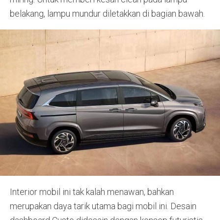
belakang, lampu mundur diletakkan di bagian bawah.
Interior mobil ini tak kalah menawan, bahkan
merupakan daya tarik utama bagi mobil ini. Desain