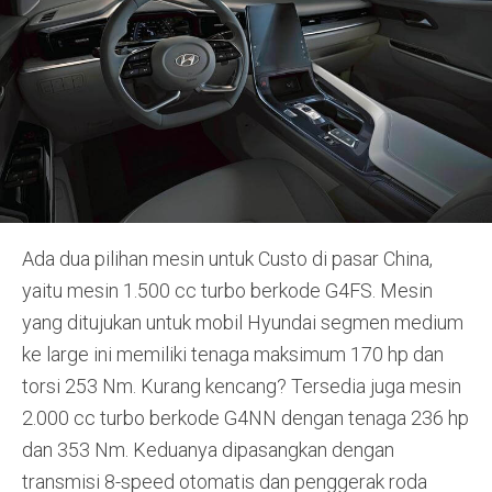
Ada dua pilihan mesin untuk Custo di pasar China,
yaitu mesin 1.500 cc turbo berkode G4FS. Mesin
yang ditujukan untuk mobil Hyundai segmen medium
ke large ini memiliki tenaga maksimum 170 hp dan
torsi 253 Nm. Kurang kencang? Tersedia juga mesin
2.000 cc turbo berkode G4NN dengan tenaga 236 hp
dan 353 Nm. Keduanya dipasangkan dengan
transmisi 8-speed otomatis dan penggerak roda