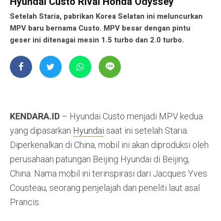
Hyundai Custo Rival Honda Odyssey
Setelah Staria, pabrikan Korea Selatan ini meluncurkan
MPV baru bernama Custo. MPV besar dengan pintu
geser ini ditenagai mesin 1.5 turbo dan 2.0 turbo.
KENDARA.ID
– Hyundai Custo menjadi MPV kedua
yang dipasarkan
Hyundai
saat ini setelah Staria.
Diperkenalkan di China, mobil ini akan diproduksi oleh
perusahaan patungan Beijing Hyundai di Beijing,
China. Nama mobil ini terinspirasi dari Jacques Yves
Cousteau, seorang penjelajah dan peneliti laut asal
Prancis.