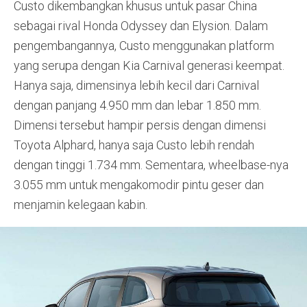
Custo dikembangkan khusus untuk pasar China
sebagai rival Honda Odyssey dan Elysion. Dalam
pengembangannya, Custo menggunakan platform
yang serupa dengan Kia Carnival generasi keempat.
Hanya saja, dimensinya lebih kecil dari Carnival
dengan panjang 4.950 mm dan lebar 1.850 mm.
Dimensi tersebut hampir persis dengan dimensi
Toyota Alphard, hanya saja Custo lebih rendah
dengan tinggi 1.734 mm. Sementara, wheelbase-nya
3.055 mm untuk mengakomodir pintu geser dan
menjamin kelegaan kabin.