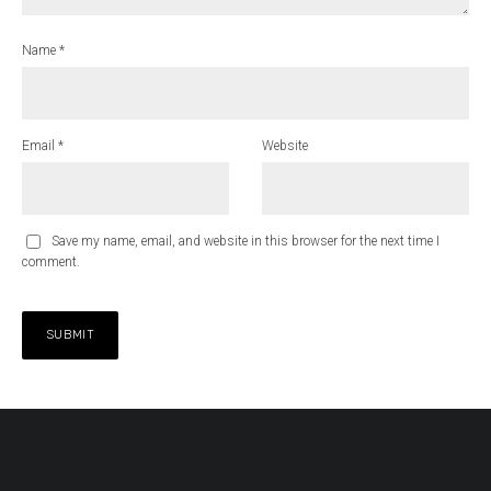
Name
*
Email
*
Website
Save my name, email, and website in this browser for the next time I
comment.