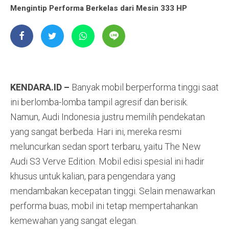
Mengintip Performa Berkelas dari Mesin 333 HP
KENDARA.ID –
Banyak mobil berperforma tinggi saat
ini berlomba-lomba tampil agresif dan berisik.
Namun, Audi Indonesia justru memilih pendekatan
yang sangat berbeda. Hari ini, mereka resmi
meluncurkan sedan sport terbaru, yaitu The New
Audi S3 Verve Edition. Mobil edisi spesial ini hadir
khusus untuk kalian, para pengendara yang
mendambakan kecepatan tinggi. Selain menawarkan
performa buas, mobil ini tetap mempertahankan
kemewahan yang sangat elegan.