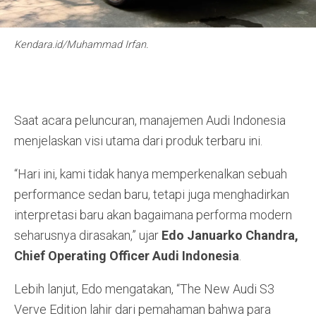
Kendara.id/Muhammad Irfan.
Saat acara peluncuran, manajemen Audi Indonesia
menjelaskan visi utama dari produk terbaru ini
.
“Hari ini, kami tidak hanya memperkenalkan sebuah
performance sedan baru, tetapi juga menghadirkan
interpretasi baru akan bagaimana performa modern
seharusnya dirasakan,” ujar
Edo Januarko Chandra,
Chief Operating Officer Audi Indonesia
.
Lebih lanjut, Edo mengatakan, “The New Audi S3
Verve Edition lahir dari pemahaman bahwa para