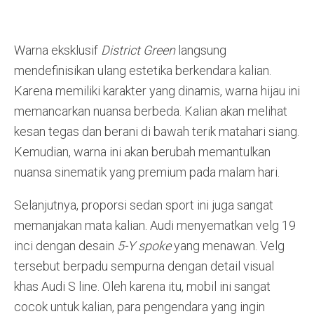
Warna eksklusif
District Green
langsung
mendefinisikan ulang estetika berkendara kalian
.
Karena memiliki karakter yang dinamis, warna hijau ini
memancarkan nuansa berbeda
. Kalian akan melihat
kesan tegas dan berani di bawah terik matahari siang
.
Kemudian, warna ini akan berubah memantulkan
nuansa sinematik yang premium pada malam hari
.
Selanjutnya, proporsi sedan sport ini juga sangat
memanjakan mata kalian. Audi menyematkan velg 19
inci dengan desain
5-Y spoke
yang menawan. Velg
tersebut berpadu sempurna dengan detail visual
khas Audi S line. Oleh karena itu, mobil ini sangat
cocok untuk kalian, para pengendara yang ingin