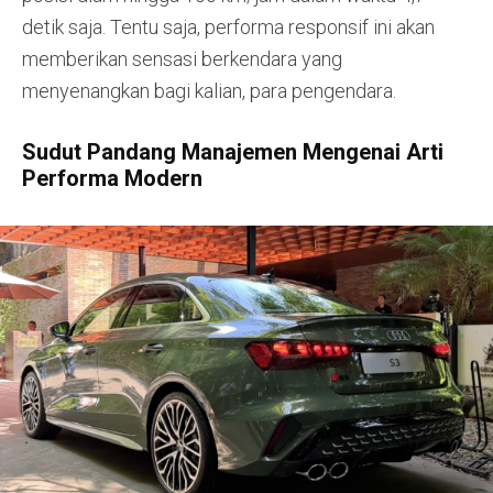
detik saja. Tentu saja, performa responsif ini akan
memberikan sensasi berkendara yang
menyenangkan bagi kalian, para pengendara.
Sudut Pandang Manajemen Mengenai Arti
Performa Modern