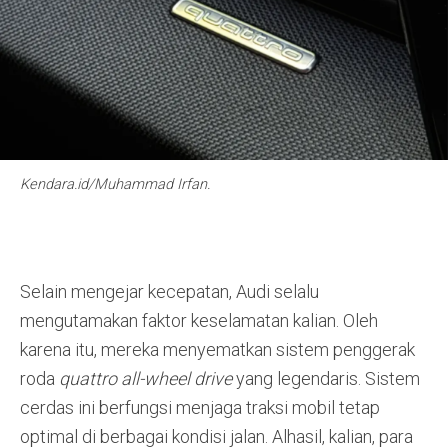
Kendara.id/Muhammad Irfan.
Selain mengejar kecepatan, Audi selalu
mengutamakan faktor keselamatan kalian
. Oleh
karena itu, mereka menyematkan sistem penggerak
roda
quattro all-wheel drive
yang legendaris
. Sistem
cerdas ini berfungsi menjaga traksi mobil tetap
optimal di berbagai kondisi jalan
. Alhasil, kalian, para