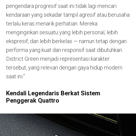
pengendara progresif saat ini tidak lagi mencari
kendaraan yang sekadar tampil agresif atau berusaha
terlalu keras menarik perhatian. Mereka
menginginkan sesuatu yang lebih personal, lebih
ekspresif, dan lebih berkelas — namun tetap dengan
performa yang kuat dan responsif saat dibutuhkan.
District Green menjadi representasi karakter
tersebut, yang relevan dengan gaya hidup modern
saat ini.”
Kendali Legendaris Berkat Sistem
Penggerak Quattro