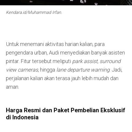
Kendara.id/Muhammad Irfan.
Untuk menemani aktivitas harian kalian, para
pengendara urban, Audi menyediakan banyak asisten
pintar. Fitur tersebut meliputi
park assist
,
surround
view cameras
, hingga
lane departure warning
. Jadi,
perjalanan kalian akan terasa jauh lebih mudah dan
aman.
Harga Resmi dan Paket Pembelian Eksklusif
di Indonesia