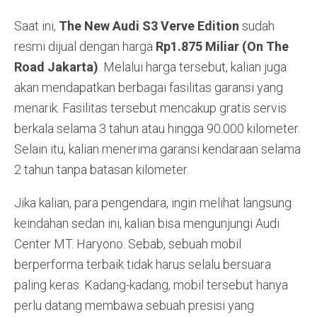
Saat ini,
The New Audi S3 Verve Edition
sudah
resmi dijual dengan harga
Rp1.875 Miliar (On The
Road Jakarta)
. Melalui harga tersebut, kalian juga
akan mendapatkan berbagai fasilitas garansi yang
menarik. Fasilitas tersebut mencakup gratis servis
berkala selama 3 tahun atau hingga 90.000 kilometer.
Selain itu, kalian menerima garansi kendaraan selama
2 tahun tanpa batasan kilometer.
Jika kalian, para pengendara, ingin melihat langsung
keindahan sedan ini, kalian bisa mengunjungi Audi
Center MT. Haryono. Sebab, sebuah mobil
berperforma terbaik tidak harus selalu bersuara
paling keras. Kadang-kadang, mobil tersebut hanya
perlu datang membawa sebuah presisi yang