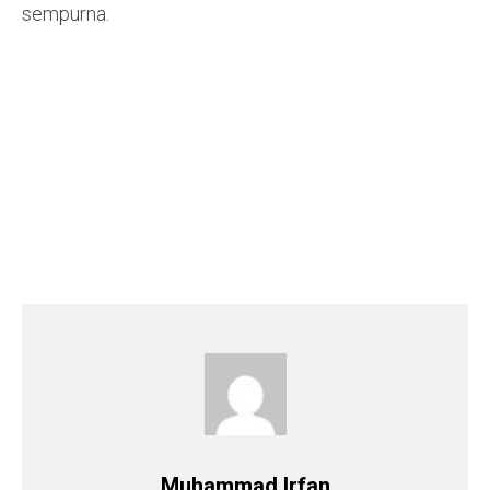
sempurna.
Muhammad Irfan