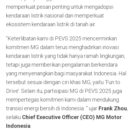
memperkuat pesan penting untuk mengadopsi
kendaraan listrik nasional dan memperkuat
ekosistem kendaraan listrik di tanah air.
“Keterlibatan kami di PEVS 2025 mencerminkan
komitmen MG dalam terus menghadirkan inovasi
kendaraan listrik yang tidak hanya ramah lingkungan,
tetapi juga memberikan pengalaman berkendara
yang menyenangkan bagi masyarakat Indonesia. Hal
tersebut sesuai dengan ciri khas MG, yaitu ‘Fun to
Drive’. Selain itu, partisipasi MG di PEVS 2025 juga
mempertegas komitmen kami dalam mendukung
transisi energi bersih di Indonesia. ” ujar
Frank
Zhou
,
selaku
Chief Executive Officer (CEO) MG Motor
Indonesia
.