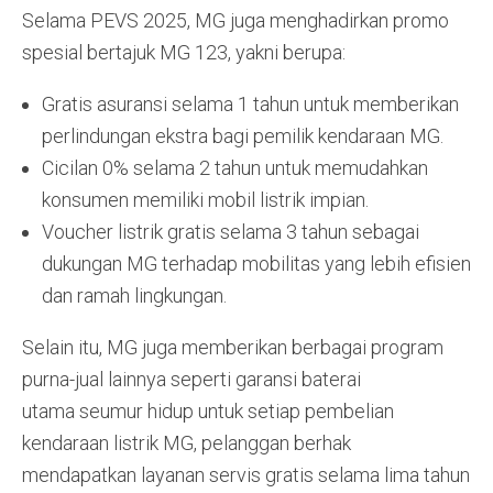
Selama PEVS 2025, MG juga menghadirkan promo
spesial bertajuk MG 123, yakni berupa:
Gratis asuransi selama 1 tahun untuk memberikan
perlindungan ekstra bagi pemilik kendaraan MG.
Cicilan 0% selama 2 tahun untuk memudahkan
konsumen memiliki mobil listrik impian.
Voucher listrik gratis selama 3 tahun sebagai
dukungan MG terhadap mobilitas yang lebih efisien
dan ramah lingkungan.
Selain itu, MG juga memberikan berbagai program
purna-jual lainnya seperti garansi baterai
utama seumur hidup untuk setiap pembelian
kendaraan listrik MG, pelanggan berhak
mendapatkan layanan servis gratis selama lima tahun