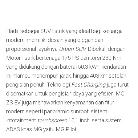
Hadir sebagai SUV listrik yang ideal bagi keluarga
modern, memiliki desain yang elegan dan
proporsional layaknya
Urban-SUV
. Dibekali dengan
Motor listrik bertenaga 176 PS dan torsi 280 Nm
yang didukung dengan baterai 50,3 kWh, kendaraan
ini mampu menempuh jarak. hingga 403 km setelah
pengisian penuh. Teknologi
Fast Charging
juga turut
disematkan untuk pengisian daya yang efisien, MG
ZS EV juga menawarkan kenyamanan dan fitur
modern seperti panoramic sunroof, sistem
infotainment
touchscreen
10,1 inch, serta sistem
ADAS khas MG yaitu MG Pilot.