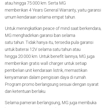
atau hingga 75.000 km. Serta MG
memberikan 4 Years General Warranty, yaitu garansi
umum kendaraan selama empat tahun.
Untuk meningkatkan peace of mind saat berkendara,
MG menghadirkan garansi ban selama
satu tahun. Tidak hanya itu, tersedia pula garansi
untuk baterai 12V selama satu tahun atau
hingga 20.000 km. Untuk benefit lainnya, MG juga
memberikan gratis wall charger untuk setiap
pembelian unit kendaraan listrik, memastikan
kenyamanan dalam pengisian daya di rumah.
Program promo berlangsung sesuai dengan syarat
dan ketentuan berlaku.
Selama pameran berlangsung, MG juga membuka