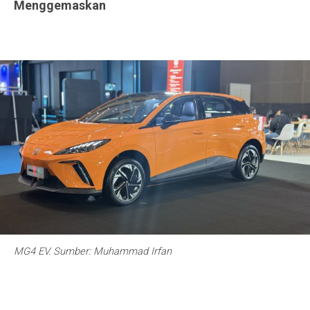
Menggemaskan
MG4 EV. Sumber: Muhammad Irfan