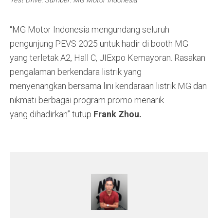
“MG Motor Indonesia mengundang seluruh
pengunjung PEVS 2025 untuk hadir di booth MG
yang terletak A2, Hall C, JIExpo Kemayoran. Rasakan
pengalaman berkendara listrik yang
menyenangkan bersama lini kendaraan listrik MG dan
nikmati berbagai program promo menarik
yang dihadirkan” tutup
Frank Zhou.