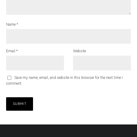
Name
*
Email
*
Website
Save my name, email, and website in this browser for the next time I
comment.