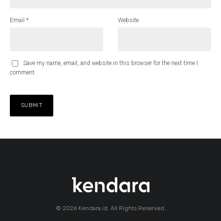
Email
*
Website
Save my name, email, and website in this browser for the next time I
comment.
© 2026 Kendara.id. All Rights Reserved.