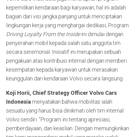
kepemilikan kendaraan bagi karyawan, hal ini adalah
bagian dari visi jangka panjang untuk menciptakan
lingkungan kerja yang menghargai dedikasi, Program
Driving Loyalty From the Inside
ini dimulai dengan
penyerahan mobil kepada salah satu anggota tim
secara seremonial. Inisiatif ini merupakan sebuah
pengakuan atas kontribusi internal dengan memberi
kesempatan kepada karyawan untuk merasakan
keunggulan dari kendaraan Volvo secara langsung.
Koji Horii, Chief Strategy Officer
Volvo Cars
Indonesia
menyatakan bahwa mobilitas ialah
sesuatu yang harus bisa dinikmati oleh tim internal
Volvo sendiri. “Program ini tentang apresiasi,
pemberdayaan, dan keaslian. Dengan memungkinkan