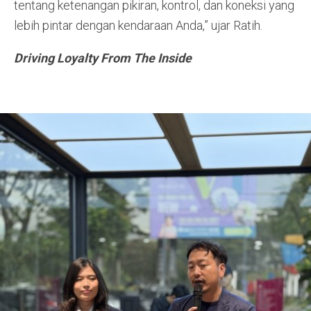
tentang ketenangan pikiran, kontrol, dan koneksi yang
lebih pintar dengan kendaraan Anda,” ujar Ratih.
Driving Loyalty From The Inside