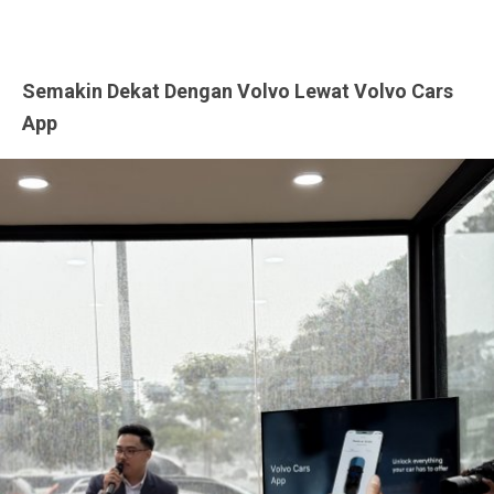
Semakin Dekat Dengan Volvo Lewat Volvo Cars
App