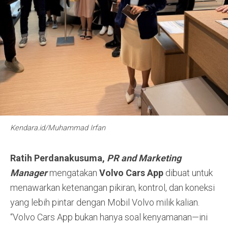
Kendara.id/Muhammad Irfan
Ratih Perdanakusuma,
PR and Marketing
Manager
mengatakan
Volvo Cars App
dibuat untuk
menawarkan ketenangan pikiran, kontrol, dan koneksi
yang lebih pintar dengan Mobil Volvo milik kalian.
“Volvo Cars App bukan hanya soal kenyamanan—ini