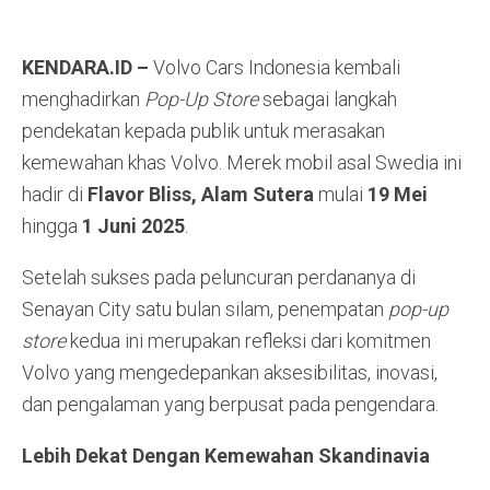
KENDARA.ID –
Volvo Cars Indonesia kembali
menghadirkan
Pop-Up Store
sebagai langkah
pendekatan kepada publik untuk merasakan
kemewahan khas Volvo. Merek mobil asal Swedia ini
hadir
di
Flavor Bliss, Alam Sutera
mulai
19 Mei
hingga
1 Juni 2025
.
Setelah sukses pada peluncuran perdananya di
Senayan City satu bulan silam, penempatan
pop-up
store
kedua ini merupakan refleksi dari komitmen
Volvo yang mengedepankan aksesibilitas, inovasi,
dan pengalaman yang berpusat pada pengendara.
Lebih Dekat Dengan Kemewahan Skandinavia