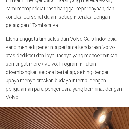
tim kami mengendarai mobil yang mereka wakili,
kami memperkuat rasa bangga, kepercayaan, dan
koneksi personal dalam setiap interaksi dengan
pelanggan.” Tambahnya.
Elena, anggota tim sales dari Volvo Cars Indonesia
yang menjadi penerima pertama kendaraan Volvo
atas dedikasi dan loyalitasnya yang mencerminkan
semangat merek Volvo. Program ini akan
dikembangkan secara bertahap, seiring dengan
upaya menyelaraskan budaya internal dengan
pengalaman para pengendara yang berminat dengan
Volvo.