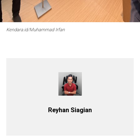
Kendara.id/Muhammad Irfan
Reyhan Siagian