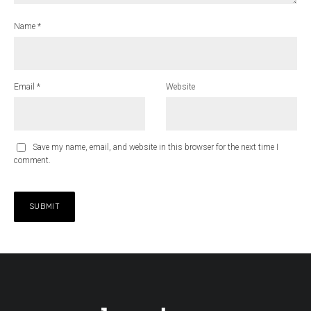
Name
*
Email
*
Website
Save my name, email, and website in this browser for the next time I
comment.