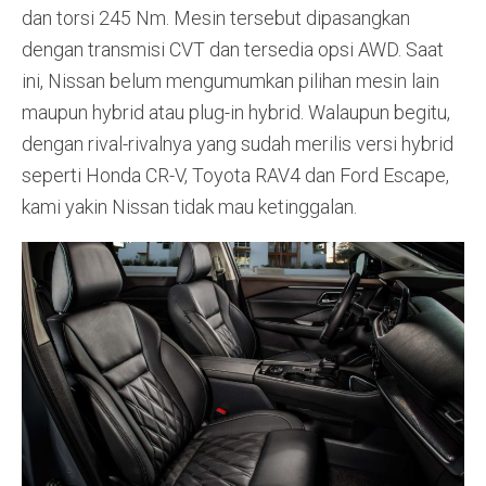
dan torsi 245 Nm. Mesin tersebut dipasangkan
dengan transmisi CVT dan tersedia opsi AWD. Saat
ini, Nissan belum mengumumkan pilihan mesin lain
maupun hybrid atau plug-in hybrid. Walaupun begitu,
dengan rival-rivalnya yang sudah merilis versi hybrid
seperti Honda CR-V, Toyota RAV4 dan Ford Escape,
kami yakin Nissan tidak mau ketinggalan.