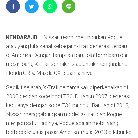
KENDARA.ID
– Nissan resmi meluncurkan Rogue,
atau yang kita kenal sebagai X-Trail generasi terbaru
di Amerika. Dengan tampilan baru, platform baru dan
mesin baru, X-Trail semakin siap untuk menghadang
Honda CR-V, Mazda CX-5 dan lainnya.
Sedikit sejarah, X-Trail pertama kali diperkenalkan di
2000 dengan kode bodi T30. Di tahun 2007, generasi
keduanya dengan kode T31 muncul. Barulah di 2013,
Nissan menggabungkan model X-Trail dan Rogue
menjadi satu. Tadinya, Rogue adalah mobil yang
berbeda khusus pasar Amerika, mulai 2013 dilebur ke