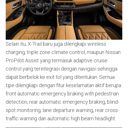
Selain itu, X-Trail baru juga dilengkapi wireless
charging, triple zone climate control, maupun Nissan
ProPilot Assist yang termasuk adaptive cruise
control yang terintegrasi dengan navigasi sehingga
dapat berbelok ke exit tol yang ditentukan. Semua
tipe dilengkapi dengan fitur keselamatan aktif berupa
front automatic emergency braking with pedestrian
detection, rear automatic emergency braking, blind-
spot monitoring, lane departure warning, rear cross-
traffic warning dan automatic high beam headlight.