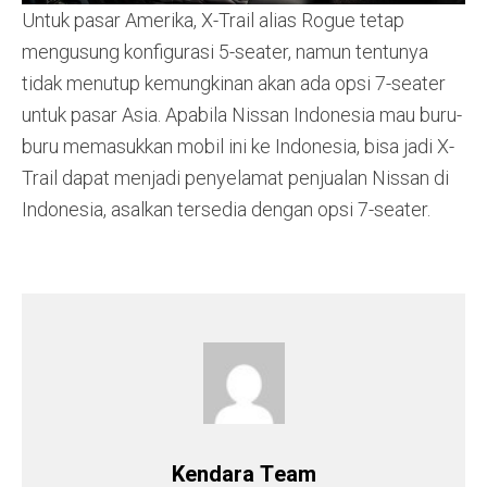
Untuk pasar Amerika, X-Trail alias Rogue tetap
mengusung konfigurasi 5-seater, namun tentunya
tidak menutup kemungkinan akan ada opsi 7-seater
untuk pasar Asia. Apabila Nissan Indonesia mau buru-
buru memasukkan mobil ini ke Indonesia, bisa jadi X-
Trail dapat menjadi penyelamat penjualan Nissan di
Indonesia, asalkan tersedia dengan opsi 7-seater.
Kendara Team