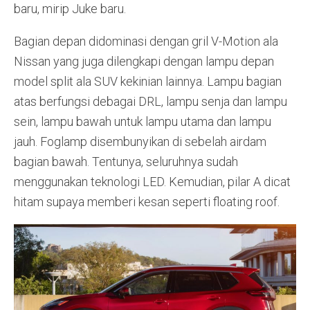
baru, mirip Juke baru.
Bagian depan didominasi dengan gril V-Motion ala
Nissan yang juga dilengkapi dengan lampu depan
model split ala SUV kekinian lainnya. Lampu bagian
atas berfungsi debagai DRL, lampu senja dan lampu
sein, lampu bawah untuk lampu utama dan lampu
jauh. Foglamp disembunyikan di sebelah airdam
bagian bawah. Tentunya, seluruhnya sudah
menggunakan teknologi LED. Kemudian, pilar A dicat
hitam supaya memberi kesan seperti floating roof.