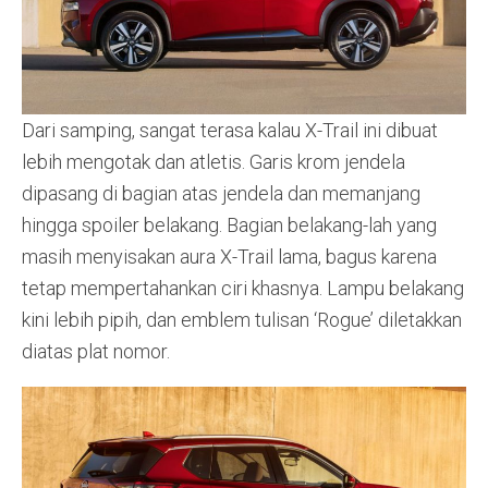
Dari samping, sangat terasa kalau X-Trail ini dibuat
lebih mengotak dan atletis. Garis krom jendela
dipasang di bagian atas jendela dan memanjang
hingga spoiler belakang. Bagian belakang-lah yang
masih menyisakan aura X-Trail lama, bagus karena
tetap mempertahankan ciri khasnya. Lampu belakang
kini lebih pipih, dan emblem tulisan ‘Rogue’ diletakkan
diatas plat nomor.