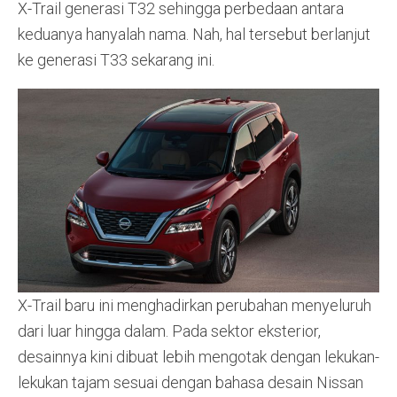
X-Trail generasi T32 sehingga perbedaan antara
keduanya hanyalah nama. Nah, hal tersebut berlanjut
ke generasi T33 sekarang ini.
X-Trail baru ini menghadirkan perubahan menyeluruh
dari luar hingga dalam. Pada sektor eksterior,
desainnya kini dibuat lebih mengotak dengan lekukan-
lekukan tajam sesuai dengan bahasa desain Nissan