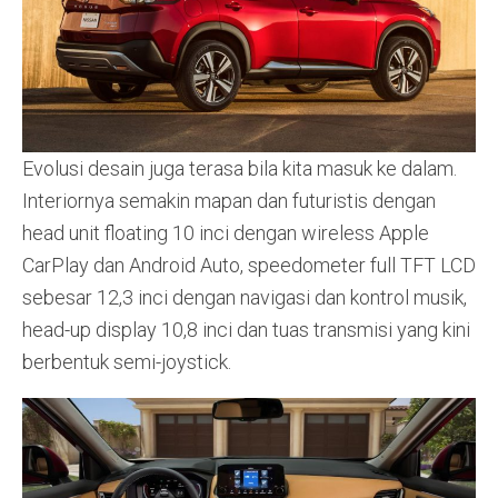
Evolusi desain juga terasa bila kita masuk ke dalam.
Interiornya semakin mapan dan futuristis dengan
head unit floating 10 inci dengan wireless Apple
CarPlay dan Android Auto, speedometer full TFT LCD
sebesar 12,3 inci dengan navigasi dan kontrol musik,
head-up display 10,8 inci dan tuas transmisi yang kini
berbentuk semi-joystick.