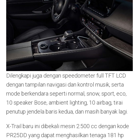
Dilengkapi juga dengan speedometer full TFT LCD
dengan tampilan navigasi dan kontrol musik, serta
mode berkendara seperti normal, snow, sport, eco,
10 speaker Bose, ambient lighting, 10 airbag, tirai
penutup jendela baris kedua, dan masih banyak lagi.
X-Trail baru ini dibekali mesin 2.500 cc dengan kode
PR25DD yang dapat menghasilkan tenaga 181 hp