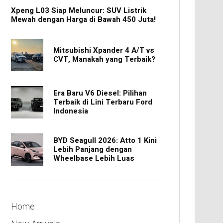
Xpeng L03 Siap Meluncur: SUV Listrik
Mewah dengan Harga di Bawah 450 Juta!
Mitsubishi Xpander 4 A/T vs
CVT, Manakah yang Terbaik?
Era Baru V6 Diesel: Pilihan
Terbaik di Lini Terbaru Ford
Indonesia
BYD Seagull 2026: Atto 1 Kini
Lebih Panjang dengan
Wheelbase Lebih Luas
Home