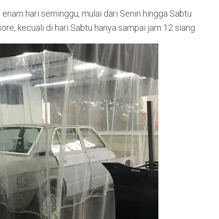
enam hari seminggu, mulai dari Senin hingga Sabtu
ore, kecuali di hari Sabtu hanya sampai jam 12 siang.