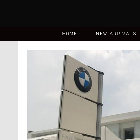
HOME
NEW ARRIVALS