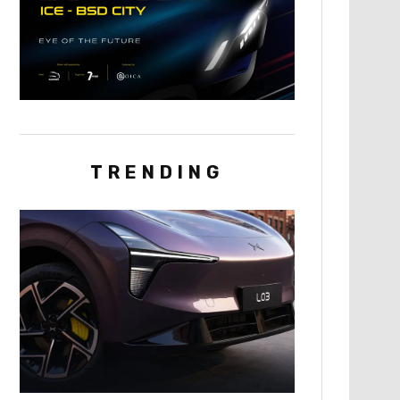
TRENDING