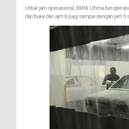
Untuk jam operasional, BMW Ultima beroperasi 
dan buka dari jam 8 pagi sampai dengan jam 5 s