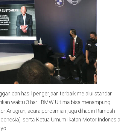
n dan hasil pengerjaan terbaik melalui standar
uhkan waktu 3 hari. BMW Ultima bisa menampung
eter Anugrah, acara peresmian juga dihadiri Ramesh
donesia), serta Ketua Umum Ikatan Motor Indonesia
yo.