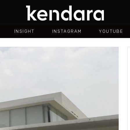
INSIGHT
INSTAGRAM
YOUTUBE