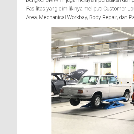
Fasilitas yang dimilikinya meliputi Customer L
Area, Mechanical Workbay, Body Repair, dan Pa