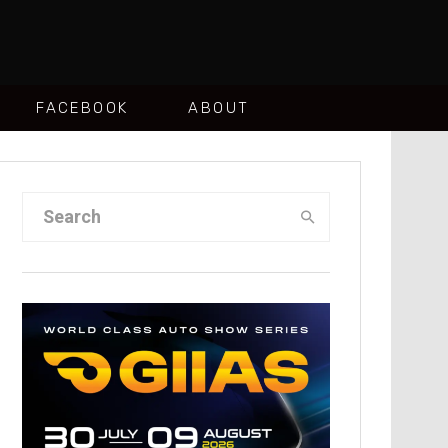
FACEBOOK
ABOUT