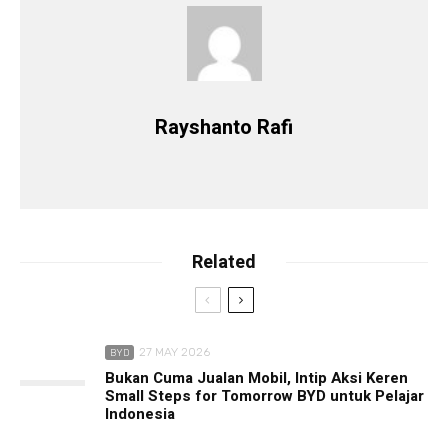
Rayshanto Rafi
Related
27 MAY 2026
BYD
Bukan Cuma Jualan Mobil, Intip Aksi Keren
Small Steps for Tomorrow BYD untuk Pelajar
Indonesia