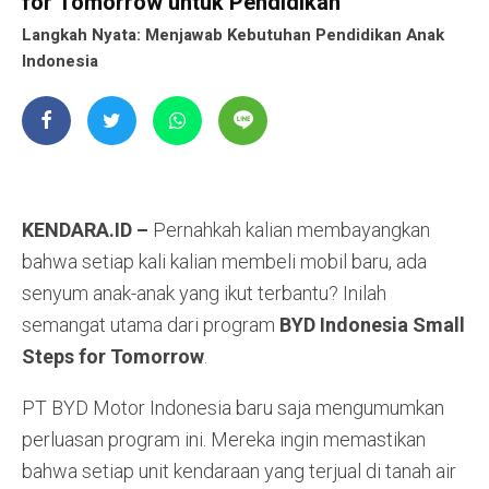
for Tomorrow untuk Pendidikan
Langkah Nyata: Menjawab Kebutuhan Pendidikan Anak
Indonesia
KENDARA.ID –
Pernahkah kalian membayangkan
bahwa setiap kali kalian membeli mobil baru, ada
senyum anak-anak yang ikut terbantu? Inilah
semangat utama dari program
BYD Indonesia Small
Steps for Tomorrow
.
PT BYD Motor Indonesia baru saja mengumumkan
perluasan program ini. Mereka ingin memastikan
bahwa setiap unit kendaraan yang terjual di tanah air