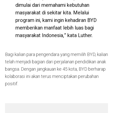
dimulai dari memahami kebutuhan
masyarakat di sekitar kita. Melalui
program ini, kami ingin kehadiran BYD
memberikan manfaat lebih luas bagi
masyarakat Indonesia,” kata Luther.
Bagi kalian para pengendara yang memilih BYD, kalian
telah menjadi bagian dari perjalanan pendidikan anak
bangsa. Dengan jangkauan ke 45 kota, BYD berharap
kolaborasi ini akan terus menciptakan perubahan
positif.