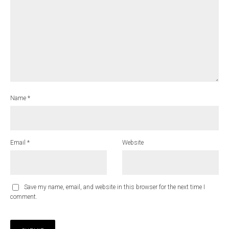
Name
*
Email
*
Website
Save my name, email, and website in this browser for the next time I
comment.