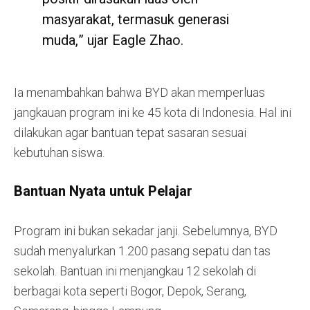
masyarakat, termasuk generasi
muda,” ujar Eagle Zhao.
Ia menambahkan bahwa BYD akan memperluas
jangkauan program ini ke 45 kota di Indonesia. Hal ini
dilakukan agar bantuan tepat sasaran sesuai
kebutuhan siswa.
Bantuan Nyata untuk Pelajar
Program ini bukan sekadar janji. Sebelumnya, BYD
sudah menyalurkan 1.200 pasang sepatu dan tas
sekolah. Bantuan ini menjangkau 12 sekolah di
berbagai kota seperti Bogor, Depok, Serang,