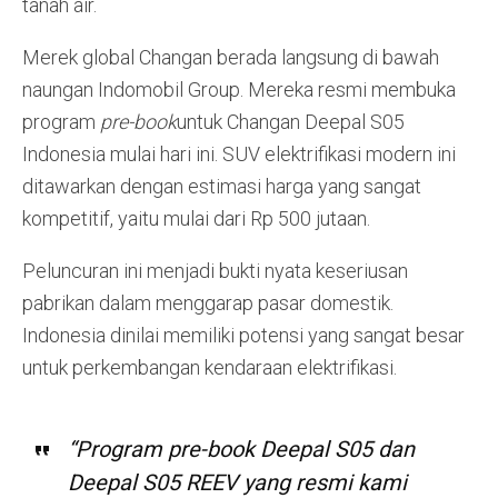
tanah air.
Merek global Changan berada langsung di bawah
naungan Indomobil Group. Mereka resmi membuka
program
pre-book
untuk Changan Deepal S05
Indonesia mulai hari ini. SUV elektrifikasi modern ini
ditawarkan dengan estimasi harga yang sangat
kompetitif, yaitu mulai dari Rp 500 jutaan.
Peluncuran ini menjadi bukti nyata keseriusan
pabrikan dalam menggarap pasar domestik.
Indonesia dinilai memiliki potensi yang sangat besar
untuk perkembangan kendaraan elektrifikasi.
“Program pre-book Deepal S05 dan
Deepal S05 REEV yang resmi kami