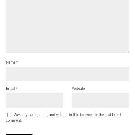
Name
*
Email
*
Website
Save my name, email, and website in this browser for the next time I
comment.