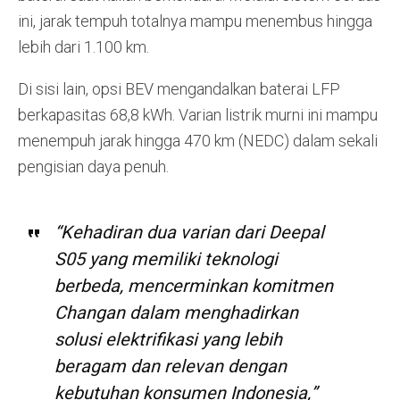
ini, jarak tempuh totalnya mampu menembus hingga
lebih dari 1.100 km.
Di sisi lain, opsi BEV mengandalkan baterai LFP
berkapasitas 68,8 kWh. Varian listrik murni ini mampu
menempuh jarak hingga 470 km (NEDC) dalam sekali
pengisian daya penuh.
“Kehadiran dua varian dari Deepal
S05 yang memiliki teknologi
berbeda, mencerminkan komitmen
Changan dalam menghadirkan
solusi elektrifikasi yang lebih
beragam dan relevan dengan
kebutuhan konsumen Indonesia,”