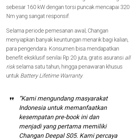
sebesar 160 kW dengan torsi puncak mencapai 320
Nm yang sangat responsif.
Selama periode pemesanan awal, Changan
menyiapkan banyak keuntungan menarik bagi kalian,
para pengendara. Konsumen bisa mendapatkan
benefit eksklusif senilai Rp 20 juta, gratis asuransi
all
risk
selama satu tahun, hingga penawaran khusus
untuk
Battery Lifetime Warranty
.
“Kami mengundang masyarakat
Indonesia untuk memanfaatkan
kesempatan pre-book ini dan
menjadi yang pertama memiliki
Changan Deepal S05. Kami percaya