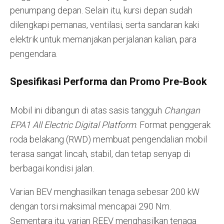
penumpang depan. Selain itu, kursi depan sudah
dilengkapi pemanas, ventilasi, serta sandaran kaki
elektrik untuk memanjakan perjalanan kalian, para
pengendara.
Spesifikasi Performa dan Promo Pre-Book
Mobil ini dibangun di atas sasis tangguh
Changan
EPA1 All Electric Digital Platform
. Format penggerak
roda belakang (RWD) membuat pengendalian mobil
terasa sangat lincah, stabil, dan tetap senyap di
berbagai kondisi jalan.
Varian BEV menghasilkan tenaga sebesar 200 kW
dengan torsi maksimal mencapai 290 Nm.
Sementara itu, varian REEV menghasilkan tenaga