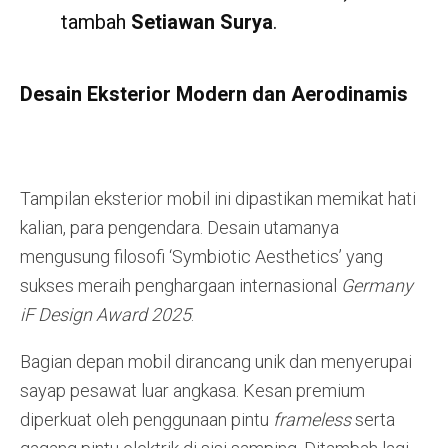
tambah
Setiawan Surya
.
Desain Eksterior Modern dan Aerodinamis
Tampilan eksterior mobil ini dipastikan memikat hati
kalian, para pengendara. Desain utamanya
mengusung filosofi ‘Symbiotic Aesthetics’ yang
sukses meraih penghargaan internasional
Germany
iF Design Award 2025
.
Bagian depan mobil dirancang unik dan menyerupai
sayap pesawat luar angkasa. Kesan premium
diperkuat oleh penggunaan pintu
frameless
serta