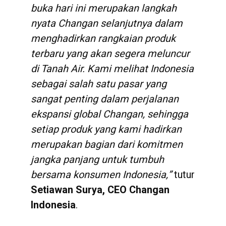
buka hari ini merupakan langkah
nyata Changan selanjutnya dalam
menghadirkan rangkaian produk
terbaru yang akan segera meluncur
di Tanah Air. Kami melihat Indonesia
sebagai salah satu pasar yang
sangat penting dalam perjalanan
ekspansi global Changan, sehingga
setiap produk yang kami hadirkan
merupakan bagian dari komitmen
jangka panjang untuk tumbuh
bersama konsumen Indonesia,”
tutur
Setiawan Surya, CEO Changan
Indonesia
.