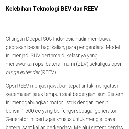
Kelebihan Teknologi BEV dan REEV
Changan Deepal S05 Indonesia hadir membawa
gebrakan besar bagi kalian, para pengendara. Model
ini menjadi SUV pertama di kelasnya yang
menawarkan opsi baterai murni (BEV) sekaligus opsi
range extender
(REEV).
Opsi REEV menjadi jawaban tepat untuk mengatasi
kecemasan jarak tempuh saat bepergian jauh. Sistem
ini menggabungkan motor listrik dengan mesin
bensin 1.500 cc yang berfungsi sebagai generator.
Generator ini bertugas khusus untuk mengisi daya
baterai saat kalian berkendara. Melalui sistem cerdas