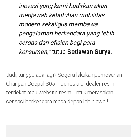
inovasi yang kami hadirkan akan
menjawab kebutuhan mobilitas
modern sekaligus membawa
pengalaman berkendara yang lebih
cerdas dan efisien bagi para
konsumen,”
tutup
Setiawan Surya
.
Jadi, tunggu apa lagi? Segera lakukan pemesanan
Changan Deepal S05 Indonesia di dealer resmi
terdekat atau website resmi untuk merasakan
sensasi berkendara masa depan lebih awal!