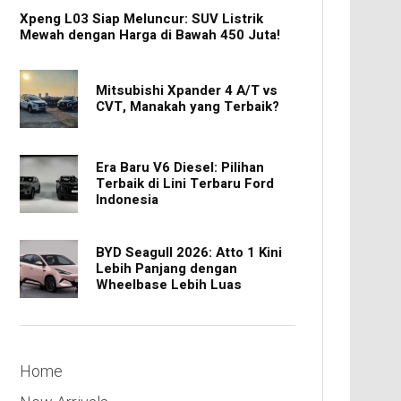
Xpeng L03 Siap Meluncur: SUV Listrik
Mewah dengan Harga di Bawah 450 Juta!
Mitsubishi Xpander 4 A/T vs
CVT, Manakah yang Terbaik?
Era Baru V6 Diesel: Pilihan
Terbaik di Lini Terbaru Ford
Indonesia
BYD Seagull 2026: Atto 1 Kini
Lebih Panjang dengan
Wheelbase Lebih Luas
Home