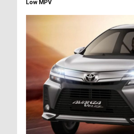
Low MPV