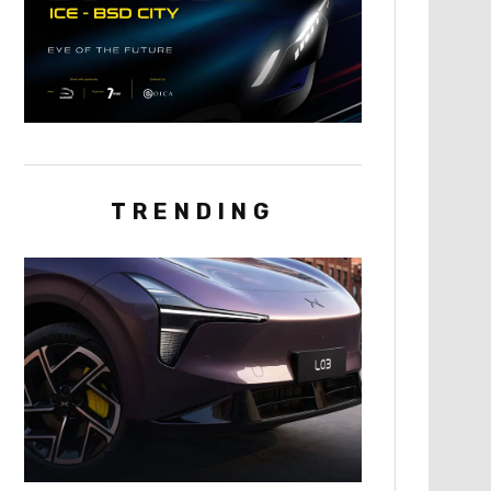
TRENDING