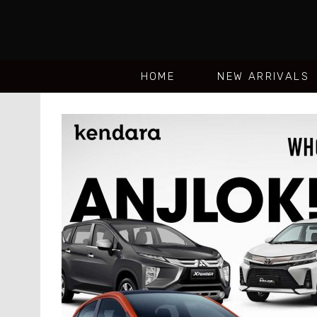
HOME
NEW ARRIVALS