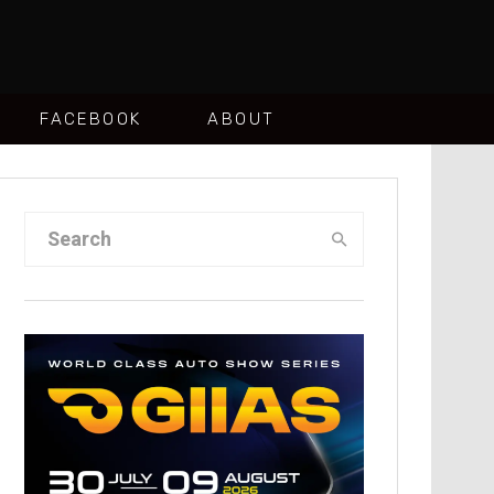
FACEBOOK
ABOUT