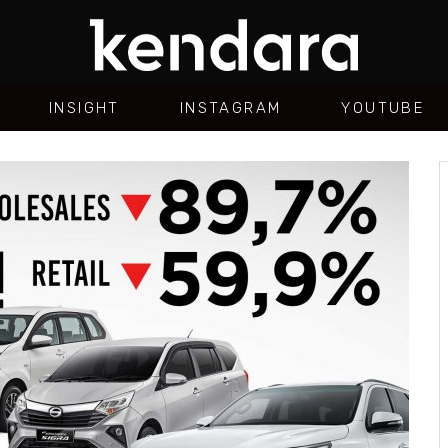
INSIGHT
INSTAGRAM
YOUTUBE