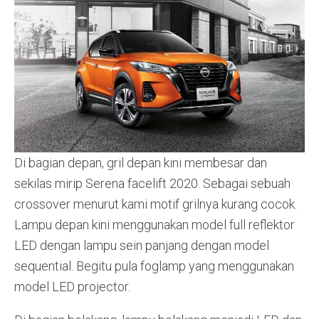
Di bagian depan, gril depan kini membesar dan
sekilas mirip Serena facelift 2020. Sebagai sebuah
crossover menurut kami motif grilnya kurang cocok.
Lampu depan kini menggunakan model full reflektor
LED dengan lampu sein panjang dengan model
sequential. Begitu pula foglamp yang menggunakan
model LED projector.