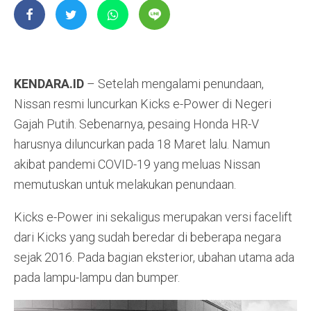
KENDARA.ID
– Setelah mengalami penundaan,
Nissan resmi luncurkan Kicks e-Power di Negeri
Gajah Putih. Sebenarnya, pesaing Honda HR-V
harusnya diluncurkan pada 18 Maret lalu. Namun
akibat pandemi COVID-19 yang meluas Nissan
memutuskan untuk melakukan penundaan.
Kicks e-Power ini sekaligus merupakan versi facelift
dari Kicks yang sudah beredar di beberapa negara
sejak 2016. Pada bagian eksterior, ubahan utama ada
pada lampu-lampu dan bumper.