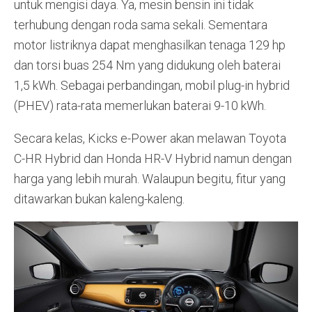
untuk mengisi daya. Ya, mesin bensin ini tidak
terhubung dengan roda sama sekali. Sementara
motor listriknya dapat menghasilkan tenaga 129 hp
dan torsi buas 254 Nm yang didukung oleh baterai
1,5 kWh. Sebagai perbandingan, mobil plug-in hybrid
(PHEV) rata-rata memerlukan baterai 9-10 kWh.
Secara kelas, Kicks e-Power akan melawan Toyota
C-HR Hybrid dan Honda HR-V Hybrid namun dengan
harga yang lebih murah. Walaupun begitu, fitur yang
ditawarkan bukan kaleng-kaleng.