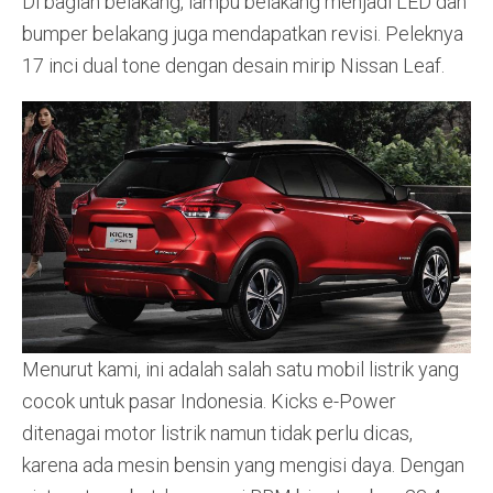
Di bagian belakang, lampu belakang menjadi LED dan
bumper belakang juga mendapatkan revisi. Peleknya
17 inci dual tone dengan desain mirip Nissan Leaf.
Menurut kami, ini adalah salah satu mobil listrik yang
cocok untuk pasar Indonesia. Kicks e-Power
ditenagai motor listrik namun tidak perlu dicas,
karena ada mesin bensin yang mengisi daya. Dengan