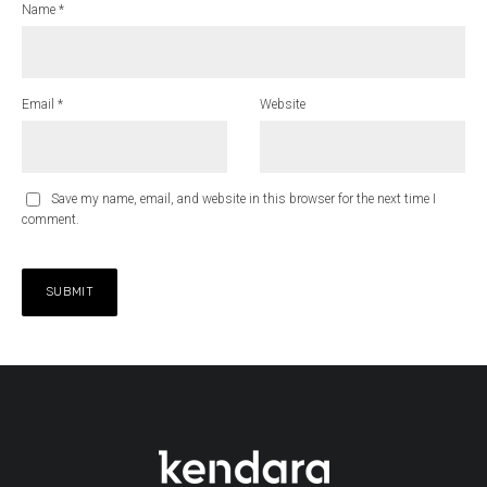
Name
*
Email
*
Website
Save my name, email, and website in this browser for the next time I
comment.