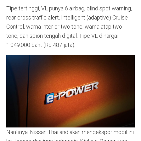
Tipe tertinggi, VL punya 6 airbag, blind spot warning,
rear cross traffic alert, Intelligent (adaptive) Cruise
Control, warna interior two tone, warna atap two
tone, dan spion tengah digital. Tipe VL dihargai
1.049.000 baht (Rp 487 juta).
Nantinya, Nissan Thailand akan mengekspor mobil ini