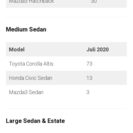
Mazda3 Hatchback
30
Medium Sedan
Model
Juli
2020
Toyota Corolla Altis
73
Honda Civic Sedan
13
Mazda3 Sedan
3
Large Sedan & Estate