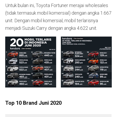
Untuk bulan ini, Toyota Fortuner merajai wholesales
(tidak termasuk mobil komersial) dengan angka 1.667
unit. Dengan mobil komersial, mobil terlarisnya
menjadi Suzuki Carry dengan angka 4.622 unit.
Top 10 Brand Juni 2020