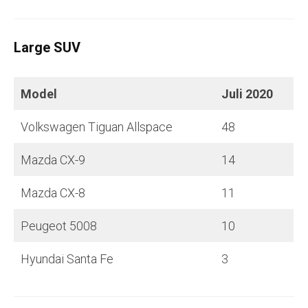
Large SUV
Model
Juli
2020
Volkswagen Tiguan Allspace
48
Mazda CX-9
14
Mazda CX-8
11
Peugeot 5008
10
Hyundai Santa Fe
3