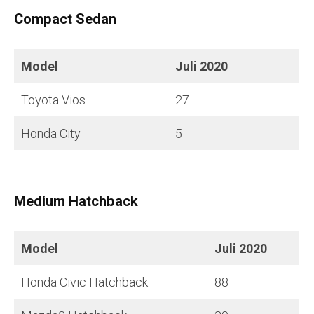
Compact Sedan
Model
Juli
2020
Toyota Vios
27
Honda City
5
Medium Hatchback
Model
Juli
2020
Honda Civic Hatchback
88