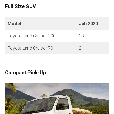
Full Size SUV
Model
Juli
2020
Toyota Land Cruiser 200
18
Toyota Land Cruiser 70
2
Compact Pick-Up