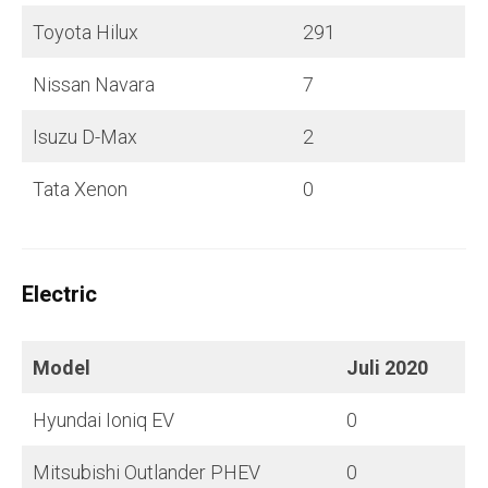
Toyota Hilux
291
Nissan Navara
7
Isuzu D-Max
2
Tata Xenon
0
Electric
Model
Juli
2020
Hyundai Ioniq EV
0
Mitsubishi Outlander PHEV
0