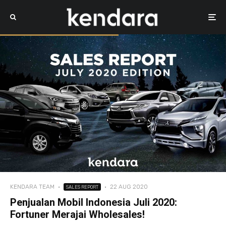
KENDARA TEAM
·
·
22 AUG 2020
SALES REPORT
Penjualan Mobil Indonesia Juli 2020:
Fortuner Merajai Wholesales!