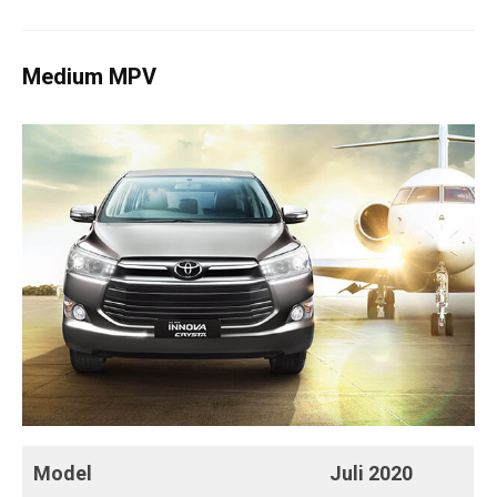
Medium MPV
Model
Juli
2020