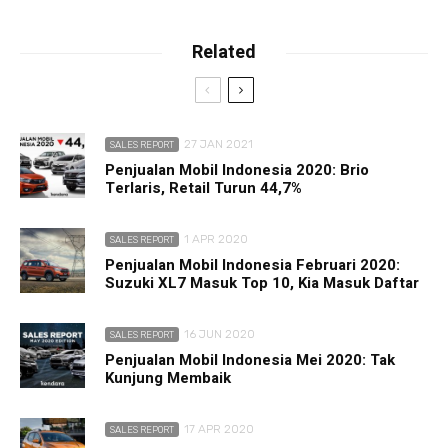
Related
27 JAN 2021
SALES REPORT
Penjualan Mobil Indonesia 2020: Brio
Terlaris, Retail Turun 44,7%
1 APR 2020
SALES REPORT
Penjualan Mobil Indonesia Februari 2020:
Suzuki XL7 Masuk Top 10, Kia Masuk Daftar
16 JUN 2020
SALES REPORT
Penjualan Mobil Indonesia Mei 2020: Tak
Kunjung Membaik
17 APR 2020
SALES REPORT