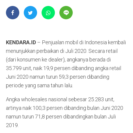
KENDARA.ID
– Penjualan mobil di Indonesia kembali
menunjukkan perbaikan di Juli 2020. Secara retail
(dari konsumen ke dealer), angkanya berada di
35.799 unit, naik 19,9 persen dibanding angka retail
Juni 2020 namun turun 59,3 persen dibanding
periode yang sama tahun lalu.
Angka wholesales nasional sebesar 25.283 unit,
artinya naik 100,3 persen dibanding bulan Juni 2020
namun turun 71,8 persen dibandingkan bulan Juli
2019.