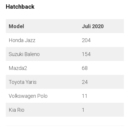
Hatchback
Model
Juli
2020
Honda Jazz
204
Suzuki Baleno
154
Mazda2
68
Toyota Yaris
24
Volkswagen Polo
11
Kia Rio
1