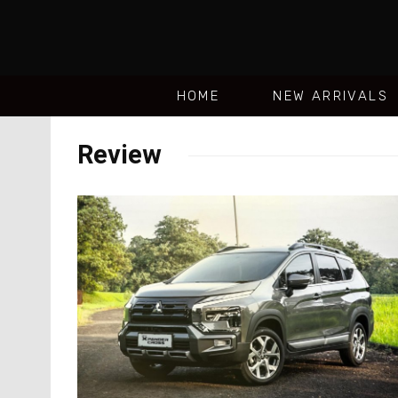
HOME
NEW ARRIVALS
Review