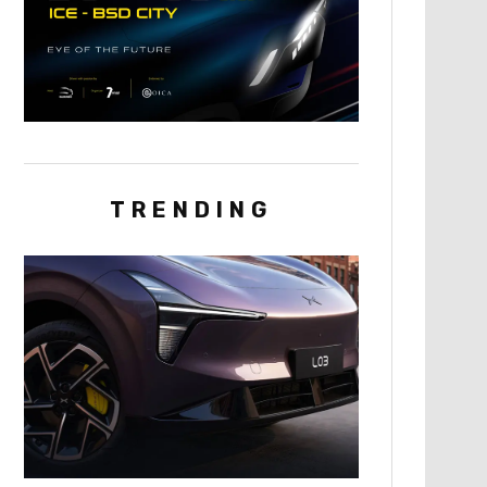
TRENDING