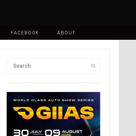
FACEBOOK
ABOUT