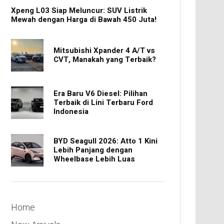
Xpeng L03 Siap Meluncur: SUV Listrik
Mewah dengan Harga di Bawah 450 Juta!
Mitsubishi Xpander 4 A/T vs
CVT, Manakah yang Terbaik?
Era Baru V6 Diesel: Pilihan
Terbaik di Lini Terbaru Ford
Indonesia
BYD Seagull 2026: Atto 1 Kini
Lebih Panjang dengan
Wheelbase Lebih Luas
Home